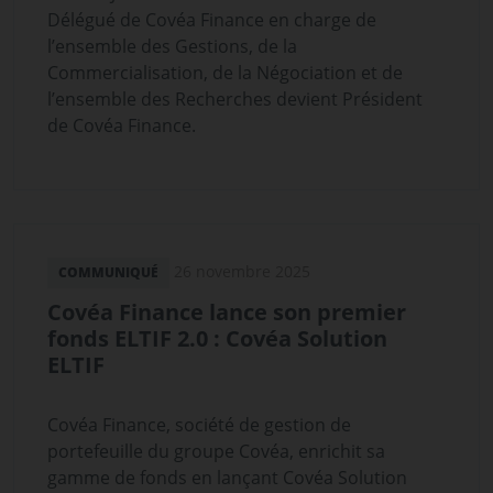
Délégué de Covéa Finance en charge de
l’ensemble des Gestions, de la
Commercialisation, de la Négociation et de
l’ensemble des Recherches devient Président
de Covéa Finance.
26 novembre 2025
COMMUNIQUÉ
Covéa Finance lance son premier
fonds ELTIF 2.0 : Covéa Solution
ELTIF
Covéa Finance, société de gestion de
portefeuille du groupe Covéa, enrichit sa
gamme de fonds en lançant Covéa Solution