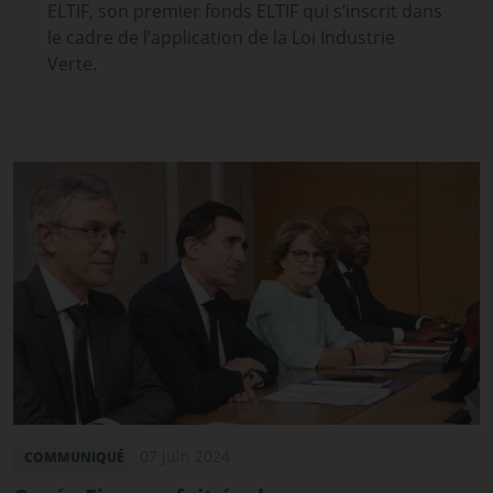
ELTIF, son premier fonds ELTIF qui s’inscrit dans
le cadre de l’application de la Loi Industrie
Verte.
07 juin 2024
COMMUNIQUÉ