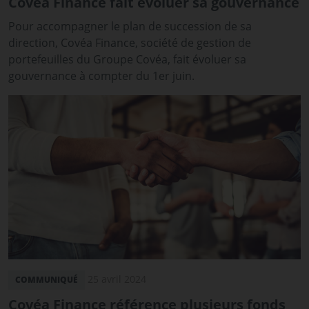
Covéa Finance fait évoluer sa gouvernance
Pour accompagner le plan de succession de sa
direction, Covéa Finance, société de gestion de
portefeuilles du Groupe Covéa, fait évoluer sa
gouvernance à compter du 1er juin.
25 avril 2024
COMMUNIQUÉ
Covéa Finance référence plusieurs fonds