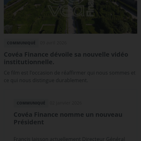
09 avril 2026
COMMUNIQUÉ
Covéa Finance dévoile sa nouvelle vidéo
institutionnelle.
Ce film est l’occasion de réaffirmer qui nous sommes et
ce qui nous distingue durablement.
02 janvier 2026
COMMUNIQUÉ
Covéa Finance nomme un nouveau
Président
Francis Jaisson actuellement Directeur Général