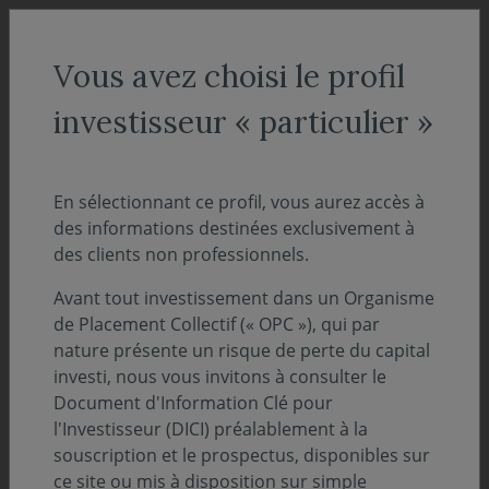
Vous avez choisi le profil
investisseur « particulier »
ACCUEIL
Communiqué
En sélectionnant ce profil, vous aurez accès à
des informations destinées exclusivement à
des clients non professionnels.
Avant tout investissement dans un Organisme
de Placement Collectif (« OPC »), qui par
nature présente un risque de perte du capital
investi, nous vous invitons à consulter le
Document d'Information Clé pour
l'Investisseur (DICI) préalablement à la
souscription et le prospectus, disponibles sur
ce site ou mis à disposition sur simple