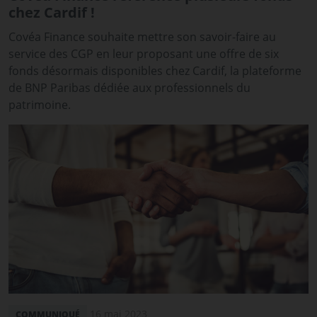
chez Cardif !
Covéa Finance souhaite mettre son savoir-faire au
service des CGP en leur proposant une offre de six
fonds désormais disponibles chez Cardif, la plateforme
de BNP Paribas dédiée aux professionnels du
patrimoine.
16 mai 2023
COMMUNIQUÉ