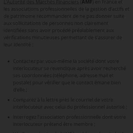
L’Autorité des Marchés Financiers
(
AMF
) en France et
les associations professionnelles de la gestion d’actifs et
de patrimoine recommandent de ne pas donner suite
aux sollicitations de personnes non clairement
identifiées sans avoir procédé préalablement aux
vérifications minutieuses permettant de s’assurer de
leur identité :
Contactez par vous-même la société dont votre
interlocuteur se revendique après avoir recherché
ses coordonnées (téléphone, adresse mail et
postale) pour vérifier que le contact émane bien
d’elle ;
Comparez à la lettre près le courriel de votre
interlocuteur avec celui du professionnel autorisé ;
Interrogez l’association professionnelle dont votre
interlocuteur prétend être membre ;