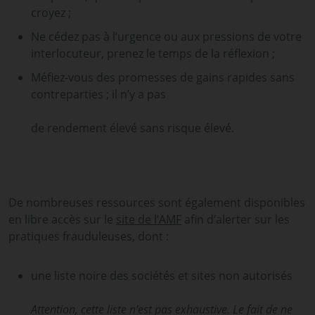
croyez ;
Ne cédez pas à l’urgence ou aux pressions de votre
interlocuteur, prenez le temps de la réflexion ;
Méfiez-vous des promesses de gains rapides sans
contreparties ; il n’y a pas
de rendement élevé sans risque élevé.
De nombreuses ressources sont également disponibles
en libre accès sur le
site de l’AMF
afin d’alerter sur les
pratiques frauduleuses, dont :
une liste noire des sociétés et sites non autorisés
Attention, cette liste n’est pas exhaustive. Le fait de ne