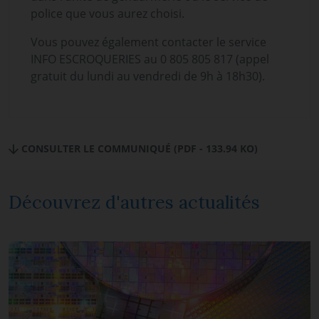
police que vous aurez choisi.
Vous pouvez également contacter le service
INFO ESCROQUERIES au 0 805 805 817 (appel
gratuit du lundi au vendredi de 9h à 18h30).
CONSULTER LE COMMUNIQUÉ (PDF - 133.94 KO)
Découvrez d'autres actualités