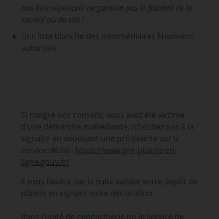
pas être répertorié ne garantit pas la fiabilité de la
société ou du site !
une liste blanche des intermédiaires financiers
autorisés
Si malgré nos conseils, vous avez été victime
d’une démarche malveillante, n’hésitez pas à la
signaler en déposant une pré-plainte sur le
service dédié :
https://www.pre-plainte-en-
ligne.gouv.fr/
Il vous faudra par la suite valider votre dépôt de
plainte en signant votre déclaration
dans l’unité de gendarmerie ou le service de