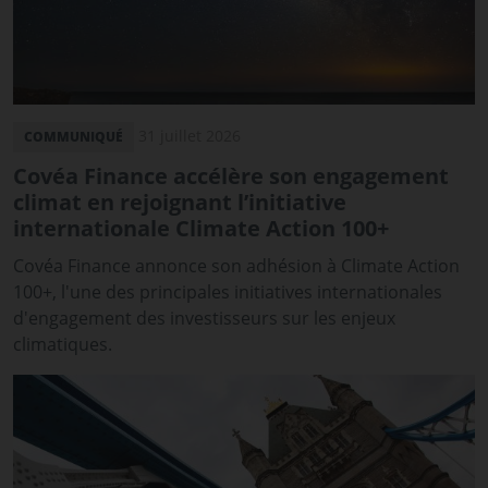
31 juillet 2026
COMMUNIQUÉ
Covéa Finance accélère son engagement
climat en rejoignant l’initiative
internationale Climate Action 100+
Covéa Finance annonce son adhésion à Climate Action
100+, l'une des principales initiatives internationales
d'engagement des investisseurs sur les enjeux
climatiques.