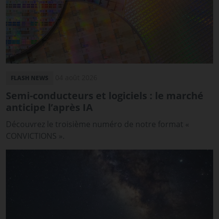
04 août 2026
FLASH NEWS
Semi-conducteurs et logiciels : le marché
anticipe l’après IA
Découvrez le troisième numéro de notre format «
CONVICTIONS ».