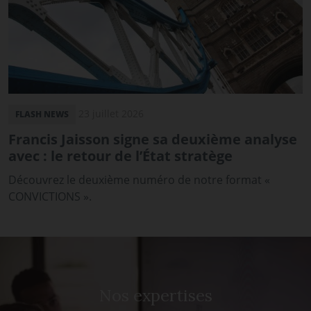
23 juillet 2026
FLASH NEWS
Francis Jaisson signe sa deuxième analyse
avec : le retour de l’État stratège
Découvrez le deuxième numéro de notre format «
CONVICTIONS ».
Nos expertises