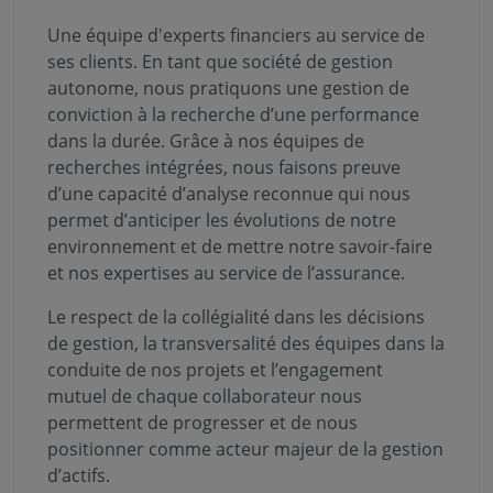
Une équipe d'experts financiers au service de
ses clients. En tant que société de gestion
autonome, nous pratiquons une gestion de
conviction à la recherche d’une performance
dans la durée. Grâce à nos équipes de
recherches intégrées, nous faisons preuve
d’une capacité d’analyse reconnue qui nous
permet d’anticiper les évolutions de notre
environnement et de mettre notre savoir-faire
et nos expertises au service de l’assurance.
Le respect de la collégialité dans les décisions
de gestion, la transversalité des équipes dans la
conduite de nos projets et l’engagement
mutuel de chaque collaborateur nous
permettent de progresser et de nous
positionner comme acteur majeur de la gestion
d’actifs.