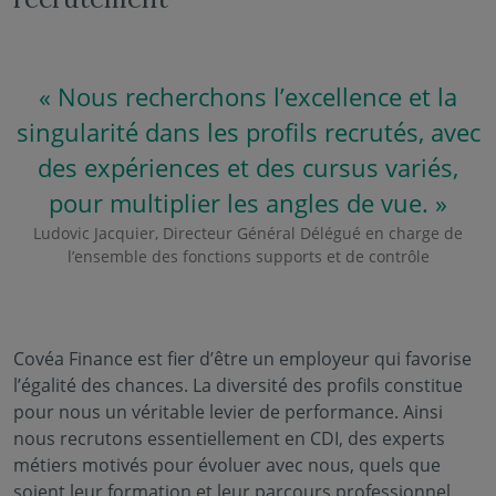
« Nous recherchons l’excellence et la
singularité dans les profils recrutés, avec
des expériences et des cursus variés,
pour multiplier les angles de vue. »
Ludovic Jacquier, Directeur Général Délégué en charge de
l’ensemble des fonctions supports et de contrôle
Covéa Finance est fier d’être un employeur qui favorise
l’égalité des chances. La diversité des profils constitue
pour nous un véritable levier de performance. Ainsi
nous recrutons essentiellement en CDI, des experts
métiers motivés pour évoluer avec nous, quels que
soient leur formation et leur parcours professionnel.