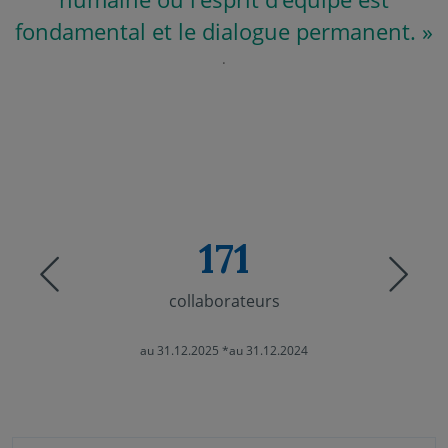
fondamental et le dialogue permanent. »
.
171
Previous
Nex
collaborateurs
au 31.12.2025 *au 31.12.2024