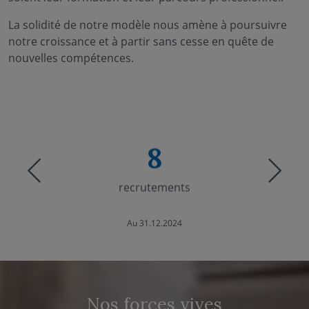
La solidité de notre modèle nous amène à poursuivre
notre croissance et à partir sans cesse en quête de
nouvelles compétences.
8
Previous
Nex
recrutements
Au 31.12.2024
Nos forces vives