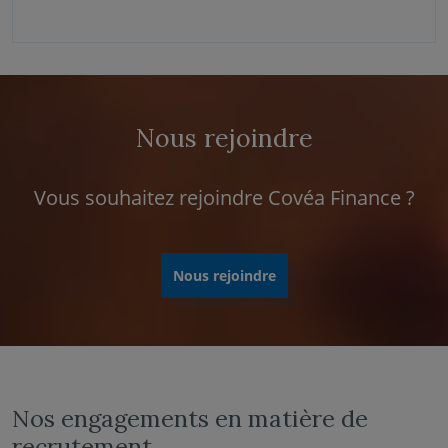
Nous rejoindre
Vous souhaitez rejoindre Covéa Finance ?
Nous rejoindre
Nos engagements en matière de
recrutement