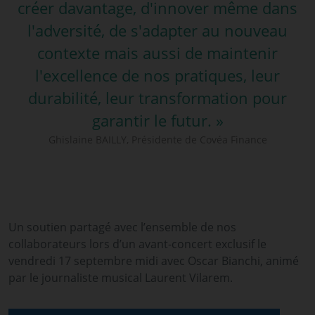
créer davantage, d'innover même dans
l'adversité, de s'adapter au nouveau
contexte mais aussi de maintenir
l'excellence de nos pratiques, leur
durabilité, leur transformation pour
garantir le futur. »
Ghislaine BAILLY, Présidente de Covéa Finance
Un soutien partagé avec l’ensemble de nos
collaborateurs lors d’un avant-concert exclusif le
vendredi 17 septembre midi avec Oscar Bianchi, animé
par le journaliste musical Laurent Vilarem.