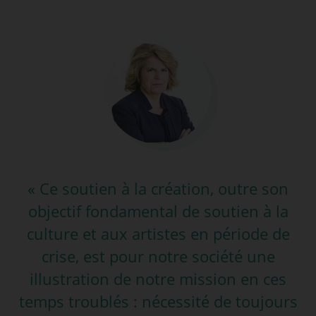
« Ce soutien à la création, outre son
objectif fondamental de soutien à la
culture et aux artistes en période de
crise, est pour notre société une
illustration de notre mission en ces
temps troublés : nécessité de toujours