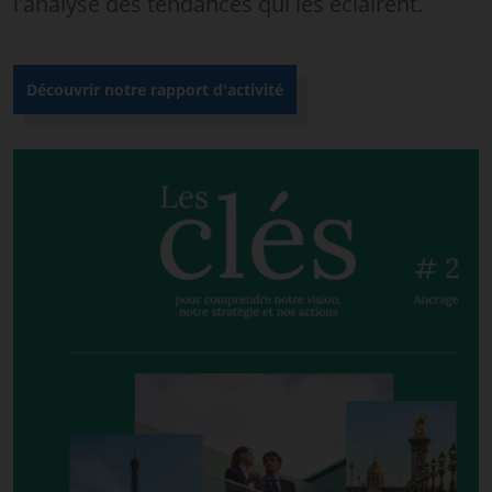
l'analyse des tendances qui les éclairent.
Découvrir notre rapport d'activité