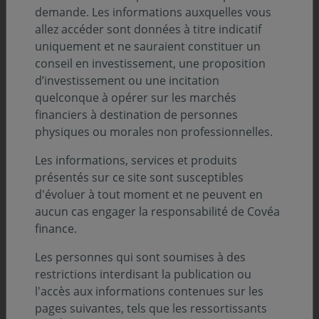
demande. Les informations auxquelles vous
allez accéder sont données à titre indicatif
uniquement et ne sauraient constituer un
conseil en investissement, une proposition
d’investissement ou une incitation
quelconque à opérer sur les marchés
financiers à destination de personnes
physiques ou morales non professionnelles.
Les informations, services et produits
présentés sur ce site sont susceptibles
d'évoluer à tout moment et ne peuvent en
aucun cas engager la responsabilité de Covéa
finance.
Les personnes qui sont soumises à des
Récompenses
restrictions interdisant la publication ou
l'accès aux informations contenues sur les
pages suivantes, tels que les ressortissants