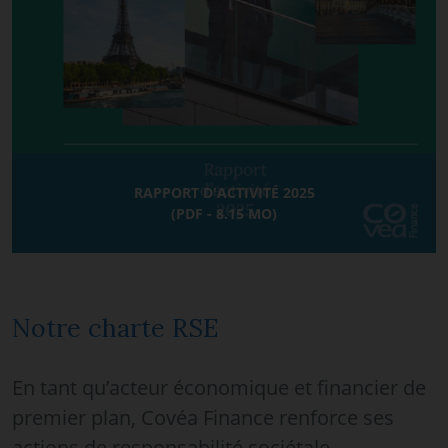
RAPPORT D'ACTIVITÉ 2025
(PDF - 8.15 MO)
Notre charte RSE
En tant qu’acteur économique et financier de
premier plan, Covéa Finance renforce ses
actions de responsabilité sociétale