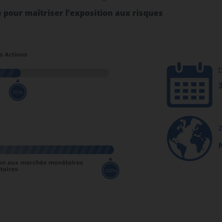
e pour maîtriser l’exposition aux risques