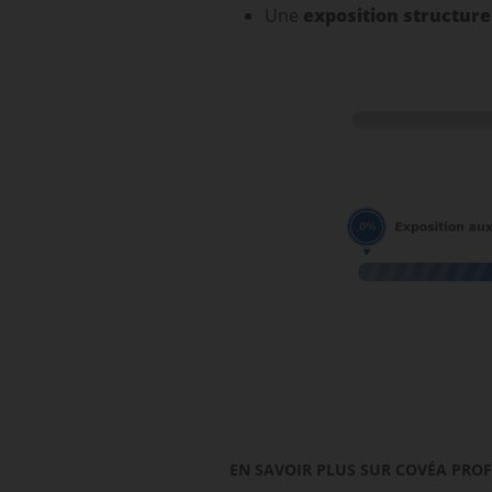
Une
exposition structure
EN SAVOIR PLUS SUR COVÉA PROF