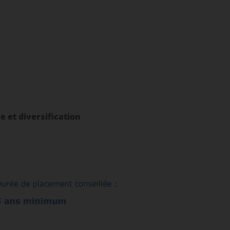
 et diversification