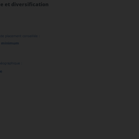
 et diversification