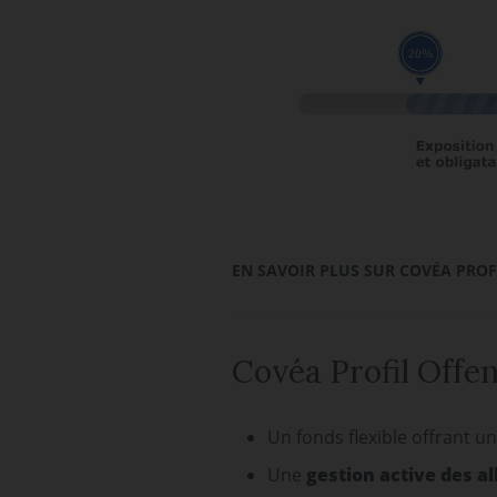
EN SAVOIR PLUS SUR COVÉA PRO
Covéa Profil Offen
Un fonds flexible offrant u
Une
gestion active des al