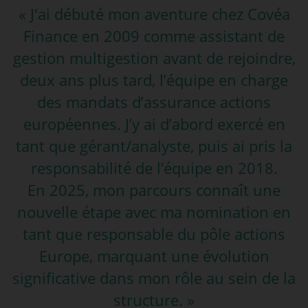
« J'ai débuté mon aventure chez Covéa
Finance en 2009 comme assistant de
gestion multigestion avant de rejoindre,
deux ans plus tard, l’équipe en charge
des mandats d’assurance actions
européennes. J’y ai d’abord exercé en
tant que gérant/analyste, puis ai pris la
responsabilité de l’équipe en 2018.
En 2025, mon parcours connaît une
nouvelle étape avec ma nomination en
tant que responsable du pôle actions
Europe, marquant une évolution
significative dans mon rôle au sein de la
structure. »