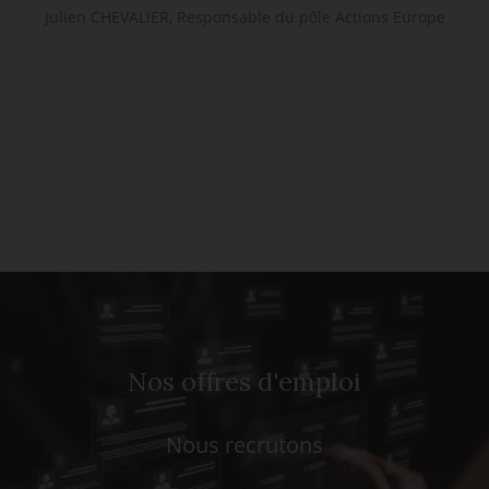
Julien CHEVALIER, Responsable du pôle Actions Europe
Nos offres d'emploi
Nous recrutons