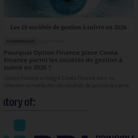
02 juin 2026
COMMUNIQUÉ
Pourquoi Option Finance place Covéa
Finance parmi les sociétés de gestion à
suivre en 2026 ?
Option Finance a intégré Covéa Finance dans sa
sélection annuelle des dix sociétés de gestion à suivre.