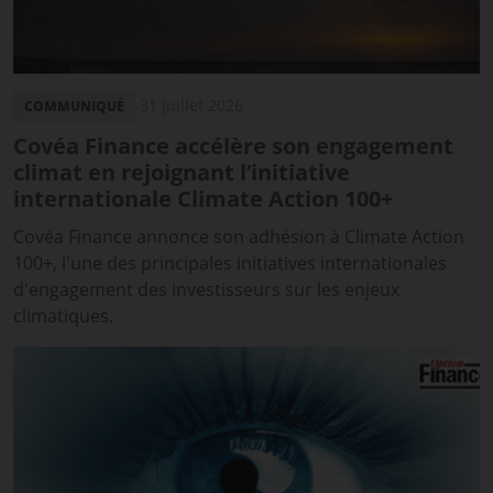
31 juillet 2026
COMMUNIQUÉ
Covéa Finance accélère son engagement
climat en rejoignant l’initiative
internationale Climate Action 100+
Covéa Finance annonce son adhésion à Climate Action
100+, l'une des principales initiatives internationales
d'engagement des investisseurs sur les enjeux
climatiques.