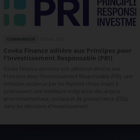
29 mai 2026
COMMUNIQUÉ
Covéa Finance adhère aux Principes pour
l'Investissement Responsable (PRI)
Covéa Finance annonce son adhésion directe aux
Principes pour l'Investissement Responsable (PRI), une
initiative soutenue par les Nations Unies visant à
promouvoir une meilleure intégration des enjeux
environnementaux, sociaux et de gouvernance (ESG)
dans les décisions d'investissement.