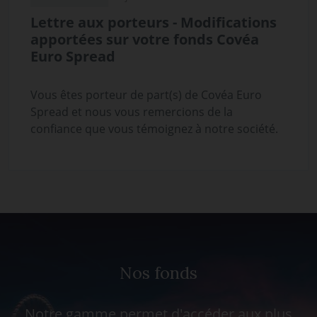
Lettre aux porteurs - Modifications
apportées sur votre fonds Covéa
Euro Spread
Vous êtes porteur de part(s) de Covéa Euro
Spread et nous vous remercions de la
confiance que vous témoignez à notre société.
Nos fonds
Notre gamme permet d'accéder aux plus