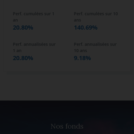
Perf. cumulées sur 1
Perf. cumulées sur 10
an
ans
20.80%
140.69%
Perf. annualisées sur
Perf. annualisées sur
1 an
10 ans
20.80%
9.18%
Nos fonds