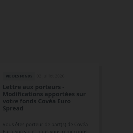
02 juillet 2026
VIE DES FONDS
Lettre aux porteurs -
Modifications apportées sur
votre fonds Covéa Euro
Spread
Vous êtes porteur de part(s) de Covéa
Euro Spread et nous vous remercions