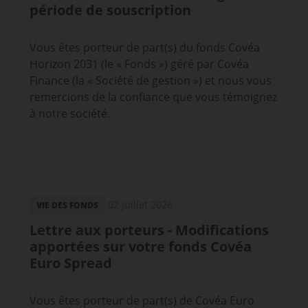
période de souscription
Vous êtes porteur de part(s) du fonds Covéa
Horizon 2031 (le « Fonds ») géré par Covéa
Finance (la « Société de gestion ») et nous vous
remercions de la confiance que vous témoignez
à notre société.
02 juillet 2026
VIE DES FONDS
Lettre aux porteurs - Modifications
apportées sur votre fonds Covéa
Euro Spread
Vous êtes porteur de part(s) de Covéa Euro