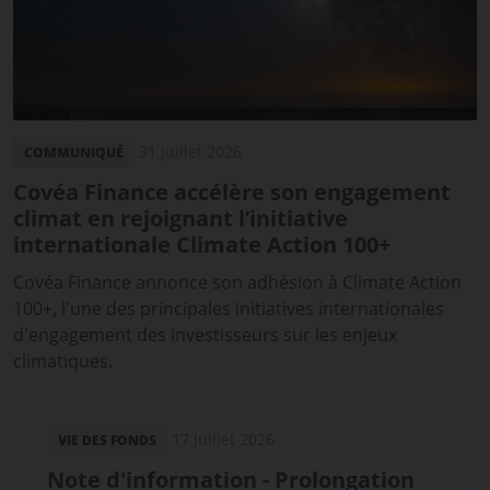
31 juillet 2026
COMMUNIQUÉ
Covéa Finance accélère son engagement
climat en rejoignant l’initiative
internationale Climate Action 100+
Covéa Finance annonce son adhésion à Climate Action
100+, l'une des principales initiatives internationales
d'engagement des investisseurs sur les enjeux
climatiques.
17 juillet 2026
VIE DES FONDS
Note d'information - Prolongation