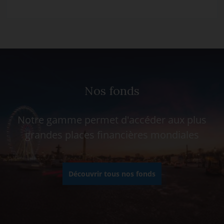
Nos fonds
Notre gamme permet d'accéder aux plus
grandes places financières mondiales
Découvrir tous nos fonds