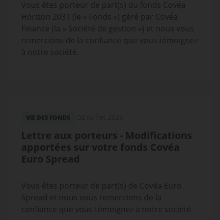
Vous êtes porteur de part(s) du fonds Covéa
Horizon 2031 (le « Fonds ») géré par Covéa
Finance (la « Société de gestion ») et nous vous
remercions de la confiance que vous témoignez
à notre société.
02 juillet 2026
VIE DES FONDS
Lettre aux porteurs - Modifications
apportées sur votre fonds Covéa
Euro Spread
Vous êtes porteur de part(s) de Covéa Euro
Spread et nous vous remercions de la
confiance que vous témoignez à notre société.