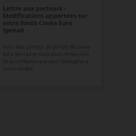
Lettre aux porteurs -
Modifications apportées sur
votre fonds Covéa Euro
Spread
Vous êtes porteur de part(s) de Covéa
Euro Spread et nous vous remercions
de la confiance que vous témoignez à
notre société.