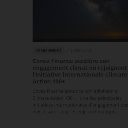
31 juillet 2026
COMMUNIQUÉ
Covéa Finance accélère son
engagement climat en rejoignant
l’initiative internationale Climate
Action 100+
Covéa Finance annonce son adhésion à
Climate Action 100+, l'une des principales
initiatives internationales d'engagement de
investisseurs sur les enjeux climatiques.