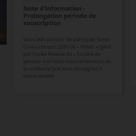
Note d'information -
Prolongation période de
souscription
Vous êtes porteur de part(s) du fonds
Covéa Horizon 2031 (le « Fonds ») géré
par Covéa Finance (la « Société de
gestion ») et nous vous remercions de
la confiance que vous témoignez à
notre société.
s