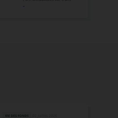
-
02 juillet 2026
VIE DES FONDS