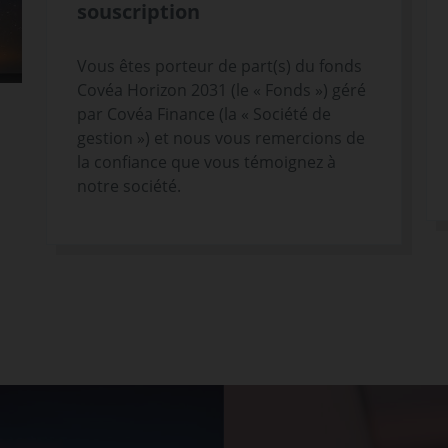
souscription
Vous êtes porteur de part(s) du fonds
Covéa Horizon 2031 (le « Fonds ») géré
par Covéa Finance (la « Société de
gestion ») et nous vous remercions de
la confiance que vous témoignez à
notre société.
s