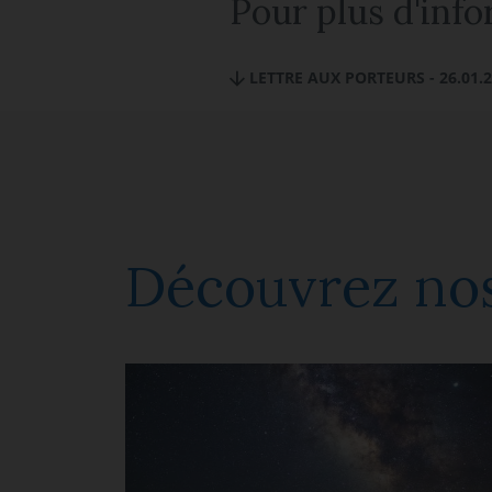
Pour plus d'info
LETTRE AUX PORTEURS - 26.01.20
Découvrez nos