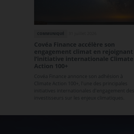
31 juillet 2026
COMMUNIQUÉ
Covéa Finance accélère son
engagement climat en rejoignant
l’initiative internationale Climate
Action 100+
Covéa Finance annonce son adhésion à
Climate Action 100+, l'une des principales
initiatives internationales d'engagement de
investisseurs sur les enjeux climatiques.