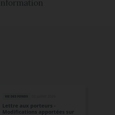
'information
02 juillet 2026
VIE DES FONDS
Lettre aux porteurs -
Modifications apportées sur