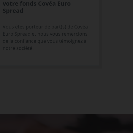
votre fonds Covéa Euro
Spread
Vous êtes porteur de part(s) de Covéa
Euro Spread et nous vous remercions
de la confiance que vous témoignez à
notre société.