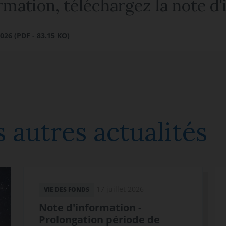
rmation, téléchargez la note d
26 (PDF - 83.15 KO)
 autres actualités
17 juillet 2026
VIE DES FONDS
Note d'information -
Prolongation période de