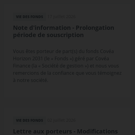
17 juillet 2026
VIE DES FONDS
Note d'information - Prolongation
période de souscription
Vous êtes porteur de part(s) du fonds Covéa
Horizon 2031 (le « Fonds ») géré par Covéa
Finance (la « Société de gestion ») et nous vous
remercions de la confiance que vous témoignez
à notre société.
02 juillet 2026
VIE DES FONDS
Lettre aux porteurs - Modifications