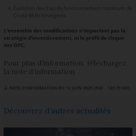
Évolution des frais de fonctionnement maximum de
Covéa Multi Emergents
L’ensemble des modifications n’impactent pas la
stratégie d’investissement, ni le profil de risque
des OPC.
Pour plus d'information, téléchargez
la note d'information
NOTE D'INFORMATION DU 12 JUIN 2025 (PDF - 129.79 KO)
Découvrez d'autres actualités