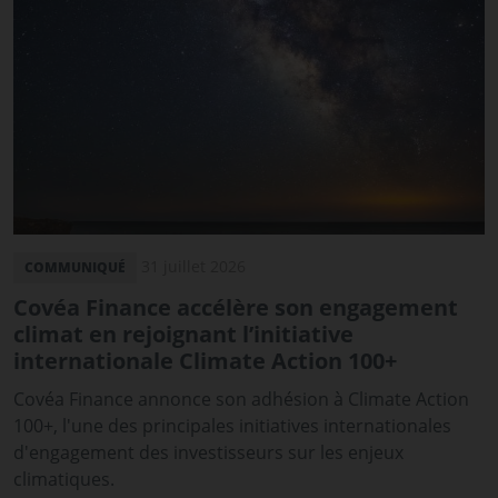
31 juillet 2026
COMMUNIQUÉ
Covéa Finance accélère son engagement
climat en rejoignant l’initiative
internationale Climate Action 100+
Covéa Finance annonce son adhésion à Climate Action
100+, l'une des principales initiatives internationales
d'engagement des investisseurs sur les enjeux
climatiques.