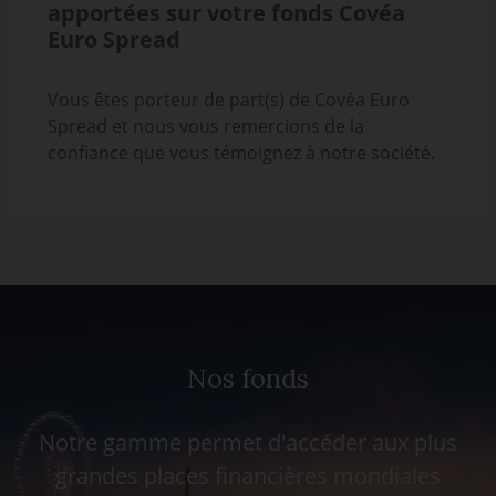
apportées sur votre fonds Covéa
Euro Spread
Vous êtes porteur de part(s) de Covéa Euro
Spread et nous vous remercions de la
confiance que vous témoignez à notre société.
Nos fonds
Notre gamme permet d'accéder aux plus
grandes places financières mondiales