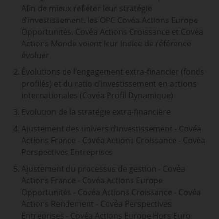
Afin de mieux refléter leur stratégie
d’investissement, les OPC Covéa Actions Europe
Opportunités, Covéa Actions Croissance et Covéa
Actions Monde voient leur indice de référence
évoluer
Évolutions de l’engagement extra-financier (fonds
profilés) et du ratio d’investissement en actions
internationales (Covéa Profil Dynamique)
Evolution de la stratégie extra-financière
Ajustement des univers d’investissement - Covéa
Actions France - Covéa Actions Croissance - Covéa
Perspectives Entreprises
Ajustement du processus de gestion - Covéa
Actions France - Covéa Actions Europe
Opportunités - Covéa Actions Croissance - Covéa
Actions Rendement - Covéa Perspectives
Entreprises - Covéa Actions Europe Hors Euro