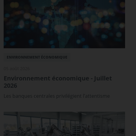
ENVIRONNEMENT ÉCONOMIQUE
05 août 2026
Environnement économique - Juillet
2026
Les banques centrales privilégient l’attentisme