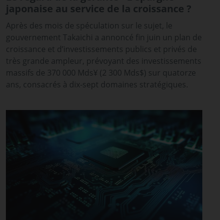
japonaise au service de la croissance ?
Après des mois de spéculation sur le sujet, le
gouvernement Takaichi a annoncé fin juin un plan de
croissance et d’investissements publics et privés de
très grande ampleur, prévoyant des investissements
massifs de 370 000 Mds¥ (2 300 Mds$) sur quatorze
ans, consacrés à dix-sept domaines stratégiques.