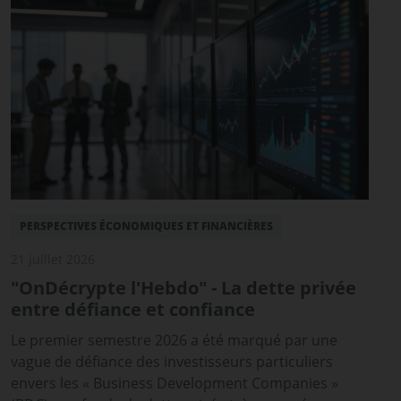
PERSPECTIVES ÉCONOMIQUES ET FINANCIÈRES
21 juillet 2026
"OnDécrypte l'Hebdo" - La dette privée
entre défiance et confiance
Le premier semestre 2026 a été marqué par une
vague de défiance des investisseurs particuliers
envers les « Business Development Companies »