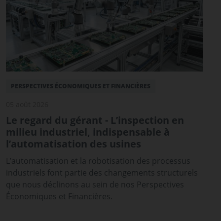
PERSPECTIVES ÉCONOMIQUES ET FINANCIÈRES
05 août 2026
Le regard du gérant - L’inspection en
milieu industriel, indispensable à
l’automatisation des usines
L’automatisation et la robotisation des processus
industriels font partie des changements structurels
que nous déclinons au sein de nos Perspectives
Économiques et Financières.