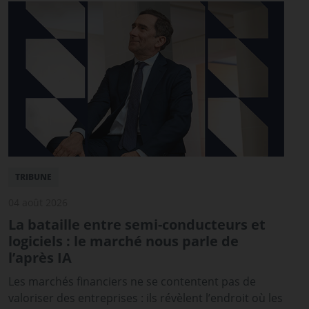
TRIBUNE
04 août 2026
La bataille entre semi-conducteurs et
logiciels : le marché nous parle de
l’après IA
Les marchés financiers ne se contentent pas de
valoriser des entreprises : ils révèlent l’endroit où les