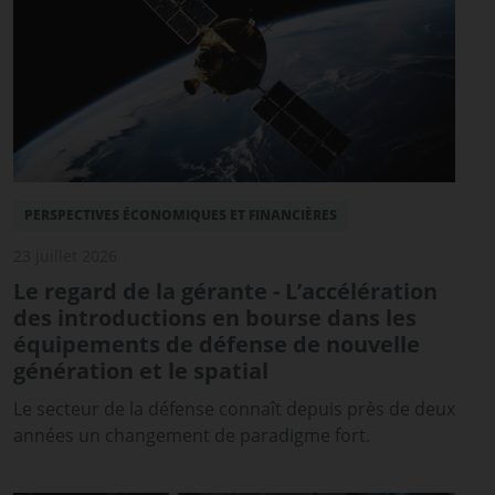
PERSPECTIVES ÉCONOMIQUES ET FINANCIÈRES
23 juillet 2026
Le regard de la gérante - L’accélération
des introductions en bourse dans les
équipements de défense de nouvelle
génération et le spatial
Le secteur de la défense connaît depuis près de deux
années un changement de paradigme fort.