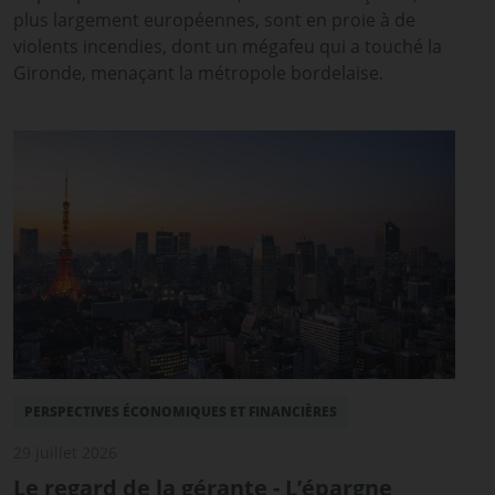
plus largement européennes, sont en proie à de
violents incendies, dont un mégafeu qui a touché la
Gironde, menaçant la métropole bordelaise.
PERSPECTIVES ÉCONOMIQUES ET FINANCIÈRES
29 juillet 2026
Le regard de la gérante - L’épargne