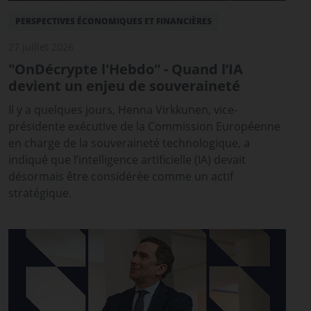
PERSPECTIVES ÉCONOMIQUES ET FINANCIÈRES
27 juillet 2026
"OnDécrypte l'Hebdo" - Quand l’IA
devient un enjeu de souveraineté
Il y a quelques jours, Henna Virkkunen, vice-
présidente exécutive de la Commission Européenne
en charge de la souveraineté technologique, a
indiqué que l’intelligence artificielle (IA) devait
désormais être considérée comme un actif
stratégique.