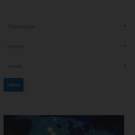
Thématique
Format
Année