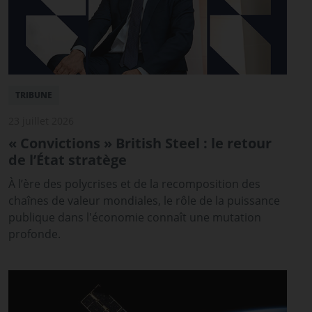
TRIBUNE
23 juillet 2026
« Convictions » British Steel : le retour
de l’État stratège
À l’ère des polycrises et de la recomposition des
chaînes de valeur mondiales, le rôle de la puissance
publique dans l'économie connaît une mutation
profonde.