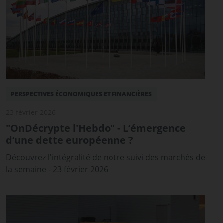
PERSPECTIVES ÉCONOMIQUES ET FINANCIÈRES
23 février 2026
"OnDécrypte l'Hebdo" - L’émergence
d’une dette européenne ?
Découvrez l'intégralité de notre suivi des marchés de
la semaine - 23 février 2026