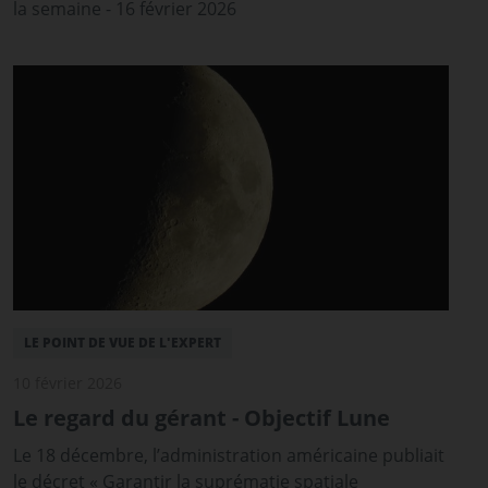
la semaine - 16 février 2026
LE POINT DE VUE DE L'EXPERT
10 février 2026
Le regard du gérant - Objectif Lune
Le 18 décembre, l’administration américaine publiait
le décret « Garantir la suprématie spatiale