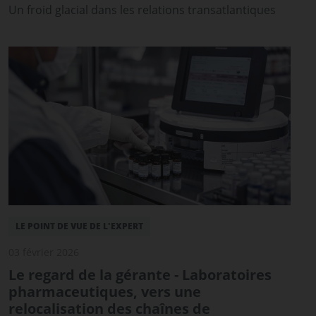
Un froid glacial dans les relations transatlantiques
LE POINT DE VUE DE L'EXPERT
03 février 2026
Le regard de la gérante - Laboratoires
pharmaceutiques, vers une
relocalisation des chaînes de