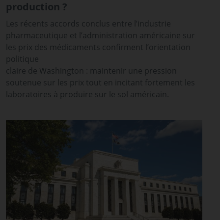
production ?
Les récents accords conclus entre l’industrie
pharmaceutique et l’administration américaine sur
les prix des médicaments confirment l’orientation
politique
claire de Washington : maintenir une pression
soutenue sur les prix tout en incitant fortement les
laboratoires à produire sur le sol américain.