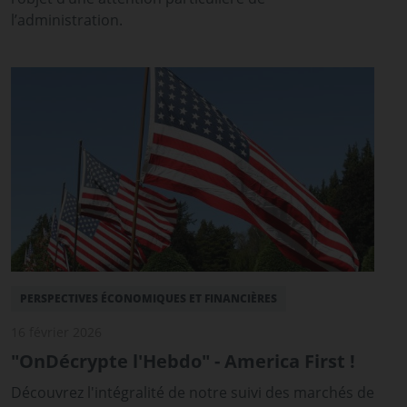
l’administration.
PERSPECTIVES ÉCONOMIQUES ET FINANCIÈRES
16 février 2026
"OnDécrypte l'Hebdo" - America First !
Découvrez l'intégralité de notre suivi des marchés de