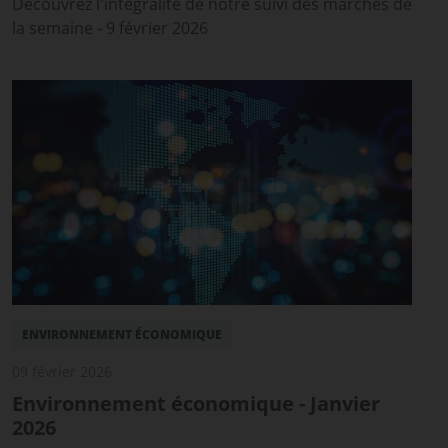
Découvrez l'intégralité de notre suivi des marchés de
la semaine - 9 février 2026
ENVIRONNEMENT ÉCONOMIQUE
09 février 2026
Environnement économique - Janvier
2026