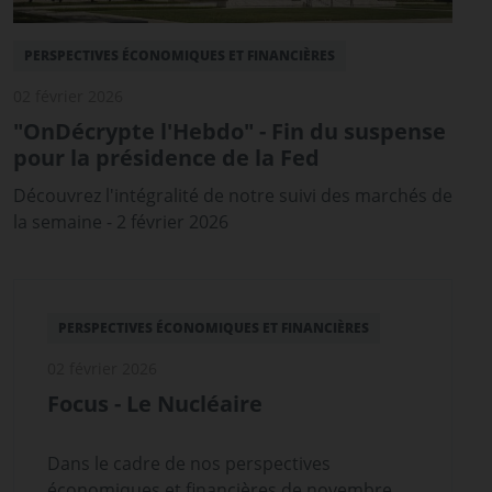
PERSPECTIVES ÉCONOMIQUES ET FINANCIÈRES
02 février 2026
"OnDécrypte l'Hebdo" - Fin du suspense
pour la présidence de la Fed
Découvrez l'intégralité de notre suivi des marchés de
la semaine - 2 février 2026
PERSPECTIVES ÉCONOMIQUES ET FINANCIÈRES
02 février 2026
Focus - Le Nucléaire
Dans le cadre de nos perspectives
économiques et financières de novembre,