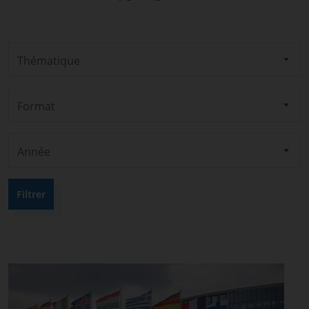
Thématique
Format
Année