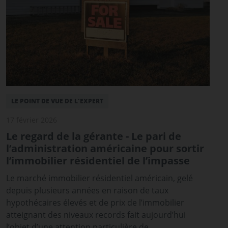
LE POINT DE VUE DE L'EXPERT
17 février 2026
Le regard de la gérante - Le pari de
l’administration américaine pour sortir
l’immobilier résidentiel de l’impasse
Le marché immobilier résidentiel américain, gelé
depuis plusieurs années en raison de taux
hypothécaires élevés et de prix de l’immobilier
atteignant des niveaux records fait aujourd’hui
l’objet d’une attention particulière de