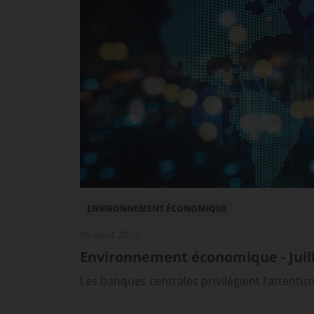
ENVIRONNEMENT ÉCONOMIQUE
05 août 2026
Environnement économique - Juill
Les banques centrales privilégient l’attenti