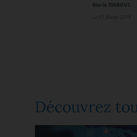
Marie THIBOUT
Le 01 février 2018
Découvrez tou