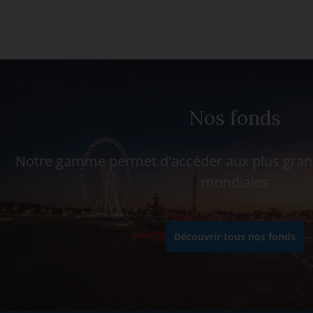
Nos fonds
Notre gamme permet d'accéder aux plus grand
mondiales
Découvrir tous nos fonds