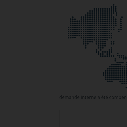
demande interne a été compens