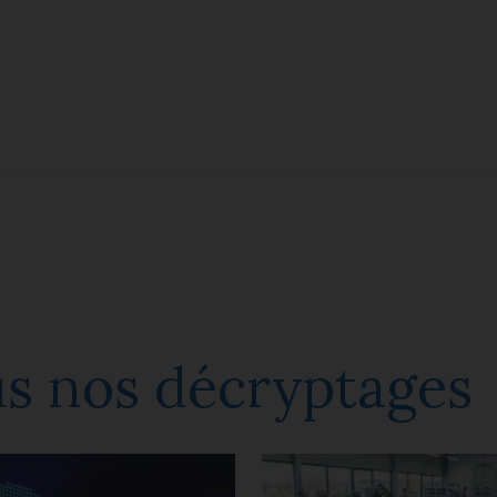
s nos décryptages