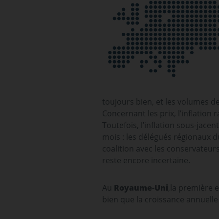
toujours bien, et les volumes 
Concernant les prix, l’inflation 
Toutefois, l’inflation sous-jacen
mois : les délégués régionaux d
coalition avec les conservateurs
reste encore incertaine.
Au
Royaume-Uni
,la première e
bien que la croissance annuelle