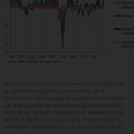
Cette orientation de l’investissement des ménages est
un signal encourageant pour le secteur de la
construction. Les ménages, probablement sensibilisés
par la perspective de remontée progressive des taux
d’intérêt sur les prêts hypothécaires, semblent s’être
décidés à déclencher leurs projets d’investissement,
l’immobilier représentant la très grande majorité des