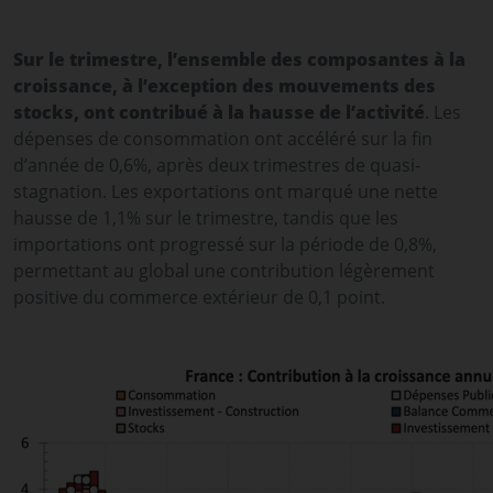
Sur le trimestre, l’ensemble des composantes à la
croissance, à l’exception des mouvements des
stocks, ont contribué à la hausse de l’activité
. Les
dépenses de consommation ont accéléré sur la fin
d’année de 0,6%, après deux trimestres de quasi-
stagnation. Les exportations ont marqué une nette
hausse de 1,1% sur le trimestre, tandis que les
importations ont progressé sur la période de 0,8%,
permettant au global une contribution légèrement
positive du commerce extérieur de 0,1 point.