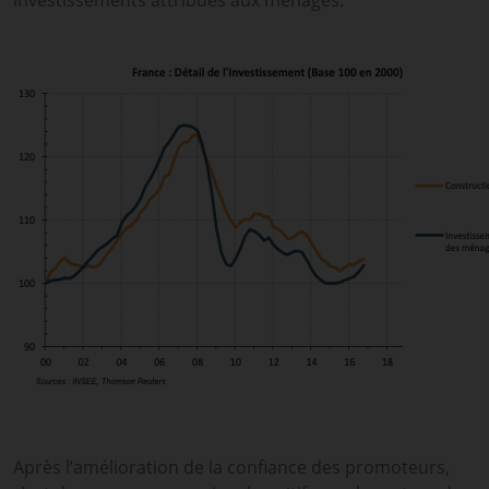
investissements attribués aux ménages.
Après l’amélioration de la confiance des promoteurs,