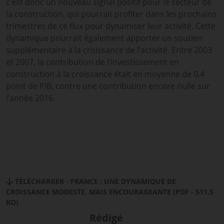
c’est donc un nouveau signal positif pour le secteur de
la construction, qui pourrait profiter dans les prochains
trimestres de ce flux pour dynamiser leur activité. Cette
dynamique pourrait également apporter un soutien
supplémentaire à la croissance de l’activité. Entre 2003
et 2007, la contribution de l’investissement en
construction à la croissance était en moyenne de 0,4
point de PIB, contre une contribution encore nulle sur
l’année 2016.
TÉLÉCHARGER - FRANCE : UNE DYNAMIQUE DE
CROISSANCE MODESTE, MAIS ENCOURAGEANTE (PDF - 511.5
KO)
Rédigé