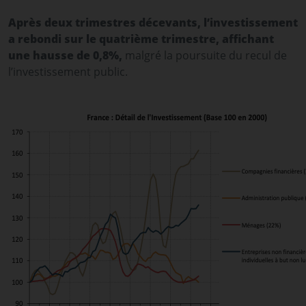
Après deux trimestres décevants, l’investissement
a rebondi sur le quatrième trimestre, affichant
une hausse de 0,8%,
malgré la poursuite du recul de
l’investissement public.