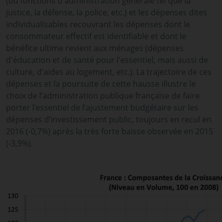
(ou fonctions d'administration générale tel que la
justice, la défense, la police, etc.) et les dépenses dites
individualisables recouvrant les dépenses dont le
consommateur effectif est identifiable et dont le
bénéfice ultime revient aux ménages (dépenses
d'éducation et de santé pour l'essentiel, mais aussi de
culture, d'aides au logement, etc.). La trajectoire de ces
dépenses et la poursuite de cette hausse illustre le
choix de l’administration publique française de faire
porter l’essentiel de l’ajustement budgétaire sur les
dépenses d’investissement public, toujours en recul en
2016 (-0,7%) après la très forte baisse observée en 2015
(-3,9%).