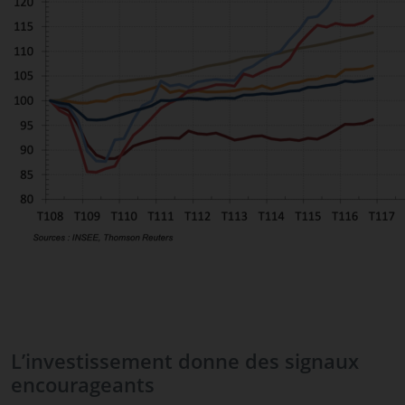
L’investissement donne des signaux
encourageants