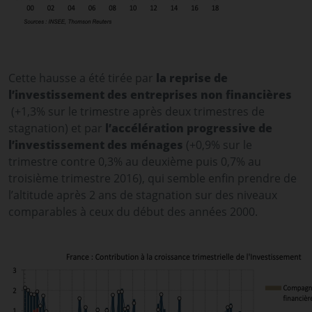
Cette hausse a été tirée par
la reprise de
l’investissement des entreprises non financières
(+1,3% sur le trimestre après deux trimestres de
stagnation) et par
l’accélération progressive de
l’investissement des ménages
(+0,9% sur le
trimestre contre 0,3% au deuxième puis 0,7% au
troisième trimestre 2016), qui semble enfin prendre de
l’altitude après 2 ans de stagnation sur des niveaux
comparables à ceux du début des années 2000.