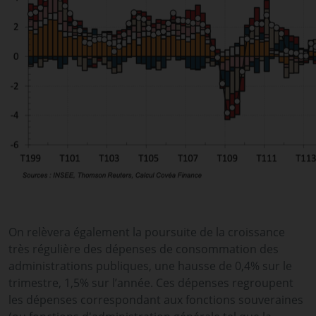
On relèvera également la poursuite de la croissance
très régulière des dépenses de consommation des
administrations publiques, une hausse de 0,4% sur le
trimestre, 1,5% sur l’année. Ces dépenses regroupent
les dépenses correspondant aux fonctions souveraines