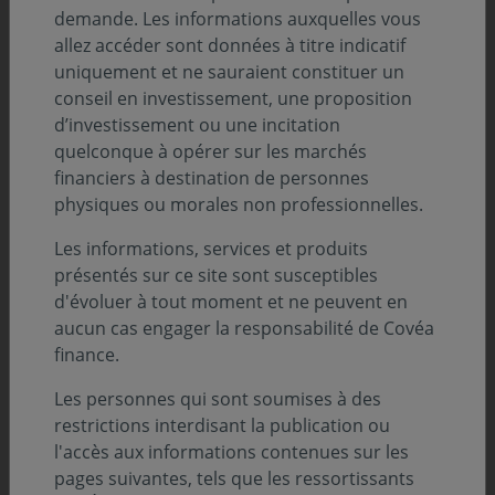
demande. Les informations auxquelles vous
allez accéder sont données à titre indicatif
uniquement et ne sauraient constituer un
conseil en investissement, une proposition
d’investissement ou une incitation
quelconque à opérer sur les marchés
financiers à destination de personnes
physiques ou morales non professionnelles.
Les informations, services et produits
présentés sur ce site sont susceptibles
d'évoluer à tout moment et ne peuvent en
aucun cas engager la responsabilité de Covéa
finance.
Les personnes qui sont soumises à des
restrictions interdisant la publication ou
l'accès aux informations contenues sur les
pages suivantes, tels que les ressortissants