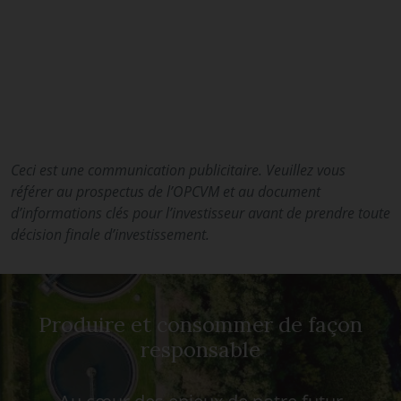
Ceci est une communication publicitaire. Veuillez vous
référer au prospectus de l’OPCVM et au document
d’informations clés pour l’investisseur avant de prendre toute
décision finale d’investissement.
Produire et consommer de façon
responsable