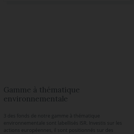
Gamme à thématique
environnementale
3 des fonds de notre gamme à thématique
environnementale sont labellisés ISR. Investis sur les
actions européennes, il sont positionnés sur des