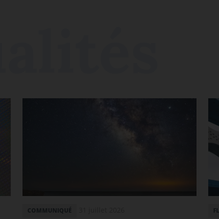
31 juillet 2026
COMMUNIQUÉ
F