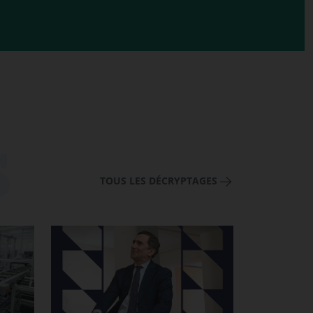
TOUS LES DÉCRYPTAGES