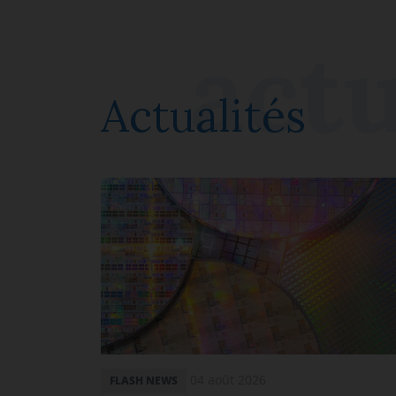
Actualités
04 août 2026
FLASH NEWS