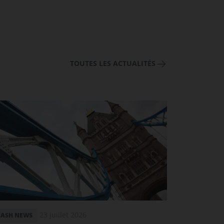
TOUTES LES ACTUALITÉS
23 juillet 2026
LASH NEWS