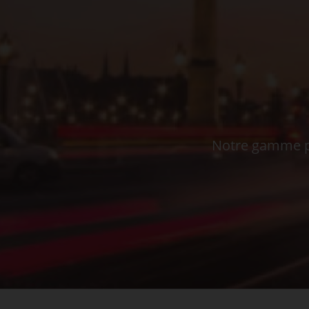
Notre gamme pe