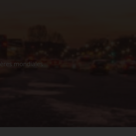
ières mondiales