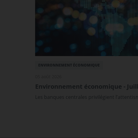
ENVIRONNEMENT ÉCONOMIQUE
05 août 2026
Environnement économique - Juill
Les banques centrales privilégient l’attenti