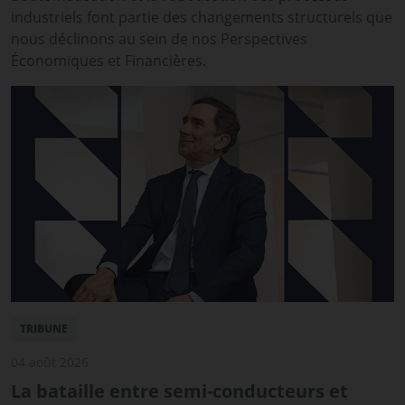
industriels font partie des changements structurels que
nous déclinons au sein de nos Perspectives
Économiques et Financières.
TRIBUNE
04 août 2026
La bataille entre semi-conducteurs et