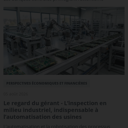
PERSPECTIVES ÉCONOMIQUES ET FINANCIÈRES
05 août 2026
Le regard du gérant - L’inspection en
milieu industriel, indispensable à
l’automatisation des usines
L’automatisation et la robotisation des processus