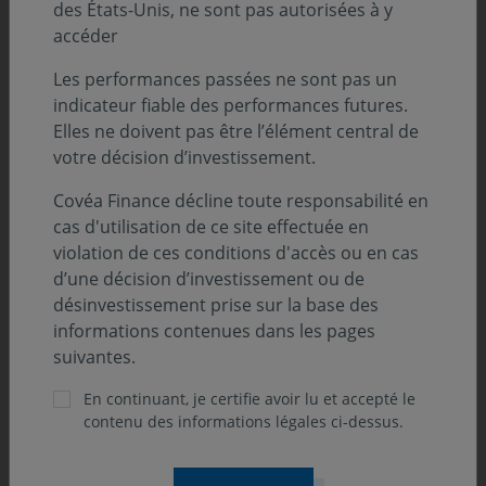
des États-Unis, ne sont pas autorisées à y
accéder
Les performances passées ne sont pas un
indicateur fiable des performances futures.
Elles ne doivent pas être l’élément central de
votre décision d’investissement.
Covéa Finance décline toute responsabilité en
cas d'utilisation de ce site effectuée en
violation de ces conditions d'accès ou en cas
d’une décision d’investissement ou de
désinvestissement prise sur la base des
informations contenues dans les pages
suivantes.
En continuant, je certifie avoir lu et accepté le
contenu des informations légales ci-dessus.
ONdécrypte l'hebdo