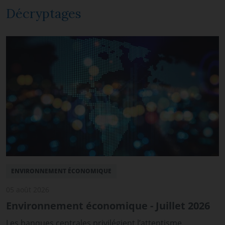
Décryptages
ENVIRONNEMENT ÉCONOMIQUE
05 août 2026
Environnement économique - Juillet 2026
Les banques centrales privilégient l’attentisme