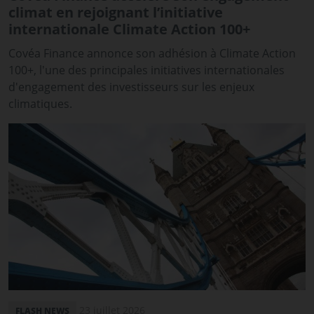
climat en rejoignant l’initiative
internationale Climate Action 100+
Covéa Finance annonce son adhésion à Climate Action
100+, l'une des principales initiatives internationales
d'engagement des investisseurs sur les enjeux
climatiques.
23 juillet 2026
FLASH NEWS