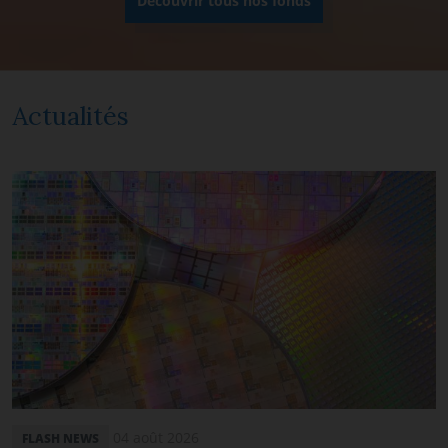
Découvrir tous nos fonds
Actualités
04 août 2026
FLASH NEWS