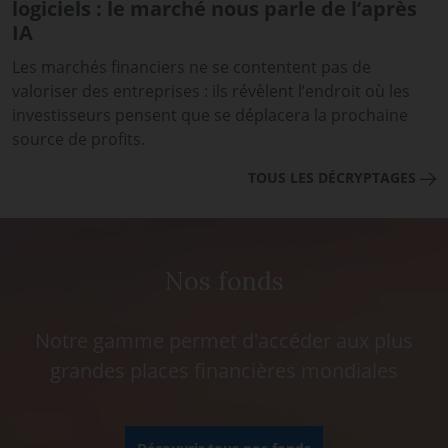
logiciels : le marché nous parle de l’après
IA
Les marchés financiers ne se contentent pas de
valoriser des entreprises : ils révèlent l’endroit où les
investisseurs pensent que se déplacera la prochaine
source de profits.
TOUS LES DÉCRYPTAGES
Nos fonds
Notre gamme permet d'accéder aux plus
grandes places financières mondiales