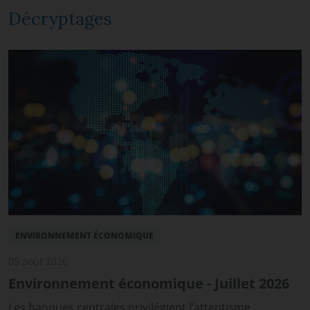
Décryptages
ENVIRONNEMENT ÉCONOMIQUE
05 août 2026
Environnement économique - Juillet 2026
Les banques centrales privilégient l’attentisme