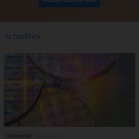
Découvrir tous nos fonds
Actualités
04 août 2026
FLASH NEWS