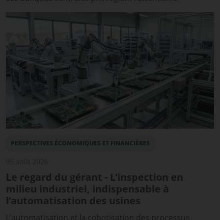
PERSPECTIVES ÉCONOMIQUES ET FINANCIÈRES
05 août 2026
Le regard du gérant - L’inspection en
milieu industriel, indispensable à
l’automatisation des usines
L’automatisation et la robotisation des processus