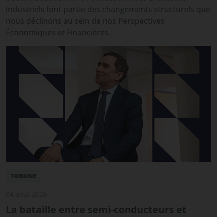
industriels font partie des changements structurels que
nous déclinons au sein de nos Perspectives
Économiques et Financières.
TRIBUNE
04 août 2026
La bataille entre semi-conducteurs et