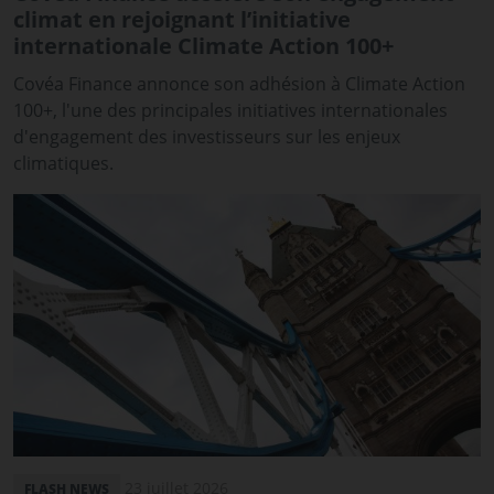
climat en rejoignant l’initiative
internationale Climate Action 100+
Covéa Finance annonce son adhésion à Climate Action
100+, l'une des principales initiatives internationales
d'engagement des investisseurs sur les enjeux
climatiques.
23 juillet 2026
FLASH NEWS