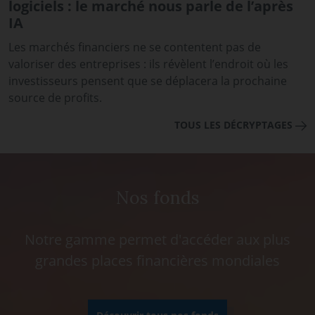
logiciels : le marché nous parle de l’après
IA
Les marchés financiers ne se contentent pas de
valoriser des entreprises : ils révèlent l’endroit où les
investisseurs pensent que se déplacera la prochaine
source de profits.
TOUS LES DÉCRYPTAGES
Nos fonds
Notre gamme permet d'accéder aux plus
grandes places financières mondiales