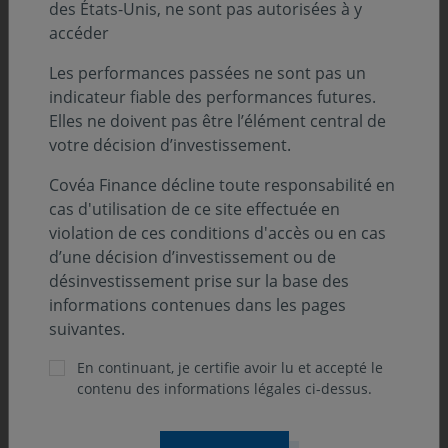
des États-Unis, ne sont pas autorisées à y
accéder
Les performances passées ne sont pas un
indicateur fiable des performances futures.
Elles ne doivent pas être l’élément central de
votre décision d’investissement.
Covéa Finance décline toute responsabilité en
cas d'utilisation de ce site effectuée en
violation de ces conditions d'accès ou en cas
d’une décision d’investissement ou de
désinvestissement prise sur la base des
informations contenues dans les pages
suivantes.
En continuant, je certifie avoir lu et accepté le
contenu des informations légales ci-dessus.
ONdécrypte l'hebdo