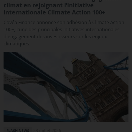
climat en rejoignant l’initiative
internationale Climate Action 100+
Covéa Finance annonce son adhésion à Climate Action
100+, l'une des principales initiatives internationales
d'engagement des investisseurs sur les enjeux
climatiques.
23 juillet 2026
FLASH NEWS