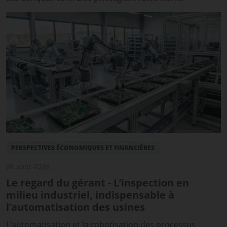
PERSPECTIVES ÉCONOMIQUES ET FINANCIÈRES
05 août 2026
Le regard du gérant - L’inspection en
milieu industriel, indispensable à
l’automatisation des usines
L’automatisation et la robotisation des processus