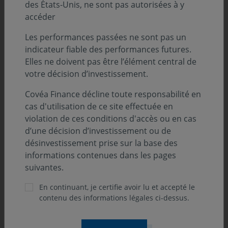
des États-Unis, ne sont pas autorisées à y
accéder
Les performances passées ne sont pas un
indicateur fiable des performances futures.
Elles ne doivent pas être l’élément central de
votre décision d’investissement.
Covéa Finance décline toute responsabilité en
cas d'utilisation de ce site effectuée en
violation de ces conditions d'accès ou en cas
d’une décision d’investissement ou de
désinvestissement prise sur la base des
informations contenues dans les pages
suivantes.
En continuant, je certifie avoir lu et accepté le
contenu des informations légales ci-dessus.
ONdécrypte l'hebdo