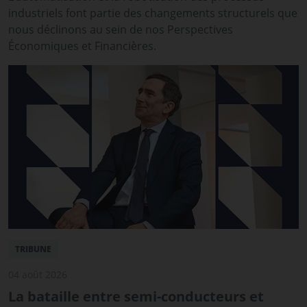
industriels font partie des changements structurels que
nous déclinons au sein de nos Perspectives
Économiques et Financières.
TRIBUNE
04 août 2026
La bataille entre semi-conducteurs et