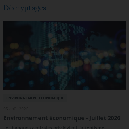
Décryptages
ENVIRONNEMENT ÉCONOMIQUE
05 août 2026
Environnement économique - Juillet 2026
Les banques centrales privilégient l’attentisme