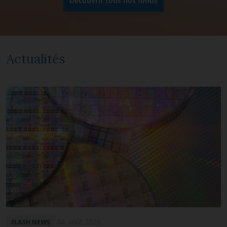
Découvrir tous nos fonds
Actualités
04 août 2026
FLASH NEWS