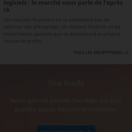
logiciels : le marché nous parle de l’après
IA
Les marchés financiers ne se contentent pas de
valoriser des entreprises : ils révèlent l’endroit où les
investisseurs pensent que se déplacera la prochaine
source de profits.
TOUS LES DÉCRYPTAGES
Nos fonds
Notre gamme permet d'accéder aux plus
grandes places financières mondiales