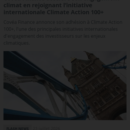
climat en rejoignant l’initiative
internationale Climate Action 100+
Covéa Finance annonce son adhésion à Climate Action
100+, l'une des principales initiatives internationales
d'engagement des investisseurs sur les enjeux
climatiques.
23 juillet 2026
FLASH NEWS