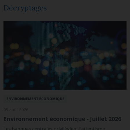
Décryptages
ENVIRONNEMENT ÉCONOMIQUE
05 août 2026
Environnement économique - Juillet 2026
Les banques centrales privilégient l’attentisme