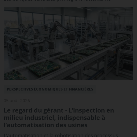
PERSPECTIVES ÉCONOMIQUES ET FINANCIÈRES
05 août 2026
Le regard du gérant - L’inspection en
milieu industriel, indispensable à
l’automatisation des usines
L’automatisation et la robotisation des processus