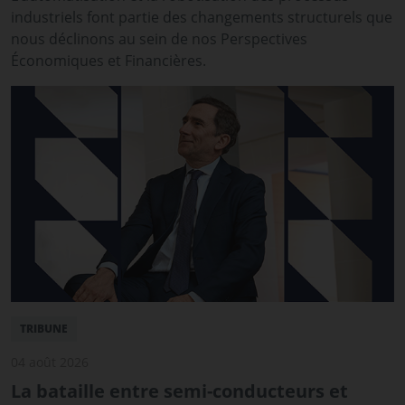
industriels font partie des changements structurels que
nous déclinons au sein de nos Perspectives
Économiques et Financières.
TRIBUNE
04 août 2026
La bataille entre semi-conducteurs et