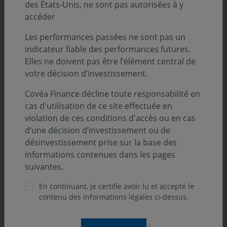
des États-Unis, ne sont pas autorisées à y
accéder
Les performances passées ne sont pas un
indicateur fiable des performances futures.
Elles ne doivent pas être l’élément central de
votre décision d’investissement.
Covéa Finance décline toute responsabilité en
cas d'utilisation de ce site effectuée en
violation de ces conditions d'accès ou en cas
d’une décision d’investissement ou de
désinvestissement prise sur la base des
informations contenues dans les pages
suivantes.
En continuant, je certifie avoir lu et accepté le
contenu des informations légales ci-dessus.
ONdécrypte l'hebdo