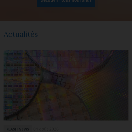
Découvrir tous nos fonds
Actualités
04 août 2026
FLASH NEWS