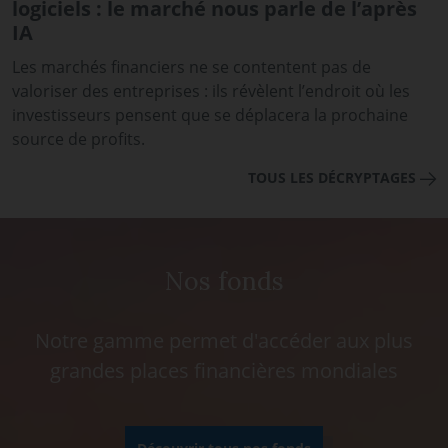
logiciels : le marché nous parle de l’après
IA
Les marchés financiers ne se contentent pas de
valoriser des entreprises : ils révèlent l’endroit où les
investisseurs pensent que se déplacera la prochaine
source de profits.
TOUS LES DÉCRYPTAGES
Nos fonds
Notre gamme permet d'accéder aux plus
grandes places financières mondiales