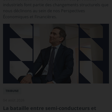
industriels font partie des changements structurels que
nous déclinons au sein de nos Perspectives
Économiques et Financières.
TRIBUNE
04 août 2026
La bataille entre semi-conducteurs et