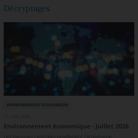
Décryptages
ENVIRONNEMENT ÉCONOMIQUE
05 août 2026
Environnement économique - Juillet 2026
Les banques centrales privilégient l’attentisme