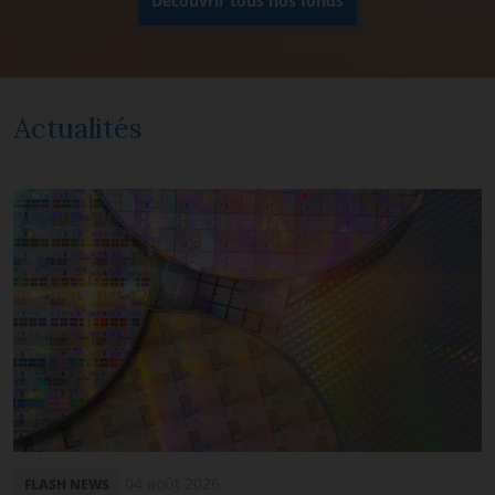
Découvrir tous nos fonds
Actualités
04 août 2026
FLASH NEWS