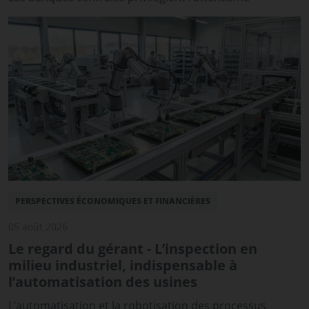
PERSPECTIVES ÉCONOMIQUES ET FINANCIÈRES
05 août 2026
Le regard du gérant - L’inspection en
milieu industriel, indispensable à
l’automatisation des usines
L’automatisation et la robotisation des processus