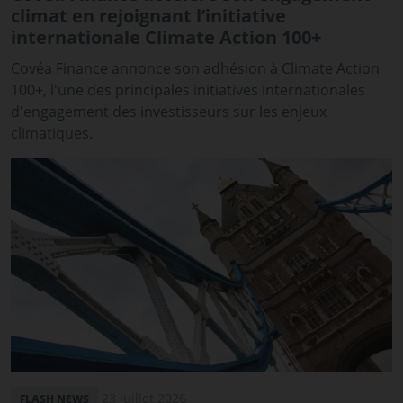
climat en rejoignant l’initiative
internationale Climate Action 100+
Covéa Finance annonce son adhésion à Climate Action
100+, l'une des principales initiatives internationales
d'engagement des investisseurs sur les enjeux
climatiques.
23 juillet 2026
FLASH NEWS