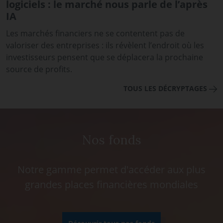
logiciels : le marché nous parle de l’après
IA
Les marchés financiers ne se contentent pas de
valoriser des entreprises : ils révèlent l’endroit où les
investisseurs pensent que se déplacera la prochaine
source de profits.
TOUS LES DÉCRYPTAGES
Nos fonds
Notre gamme permet d'accéder aux plus
grandes places financières mondiales