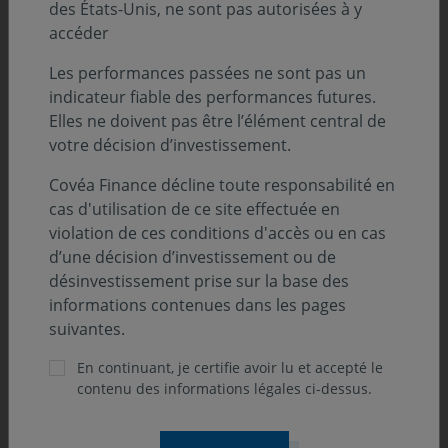
des États-Unis, ne sont pas autorisées à y
accéder
Les performances passées ne sont pas un
indicateur fiable des performances futures.
Elles ne doivent pas être l’élément central de
votre décision d’investissement.
Covéa Finance décline toute responsabilité en
cas d'utilisation de ce site effectuée en
violation de ces conditions d'accès ou en cas
d’une décision d’investissement ou de
désinvestissement prise sur la base des
informations contenues dans les pages
suivantes.
En continuant, je certifie avoir lu et accepté le
contenu des informations légales ci-dessus.
ONdécrypte l'hebdo