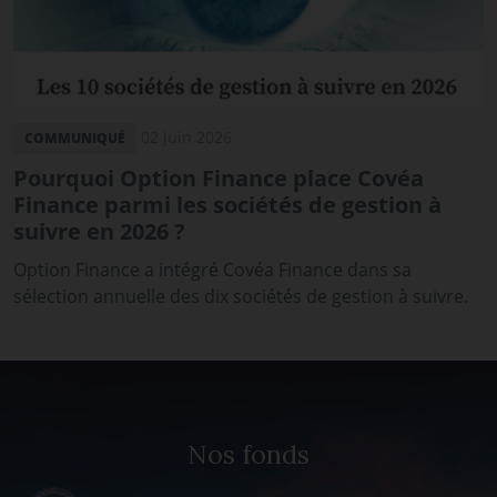
02 juin 2026
COMMUNIQUÉ
Pourquoi Option Finance place Covéa
Finance parmi les sociétés de gestion à
suivre en 2026 ?
Option Finance a intégré Covéa Finance dans sa
sélection annuelle des dix sociétés de gestion à suivre.
Nos fonds