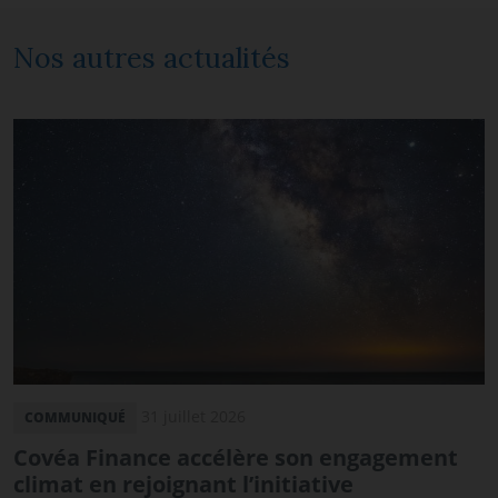
Nos autres actualités
31 juillet 2026
COMMUNIQUÉ
Covéa Finance accélère son engagement
climat en rejoignant l’initiative