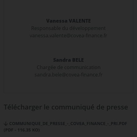
Vanessa VALENTE
Responsable du développement
vanessa.valente@covea-finance.fr
Sandra BELE
Chargée de communication
sandra.bele@covea-finance.fr
Télécharger le communiqué de presse
COMMUNIQUE_DE_PRESSE_-_COVEA_FINANCE_-_PRI.PDF
(PDF - 116.35 KO)