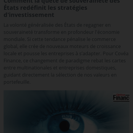
Comment la quête de souveraineté des
États redéfinit les stratégies
d'investissement
La volonté généralisée des États de regagner en
souveraineté transforme en profondeur l'économie
mondiale. Si cette tendance pénalise le commerce
global, elle crée de nouveaux moteurs de croissance
locale et pousse les entreprises à s’adapter. Pour Covéa
Finance, ce changement de paradigme rebat les cartes
entre multinationales et entreprises domestiques,
guidant directement la sélection de nos valeurs en
portefeuille.