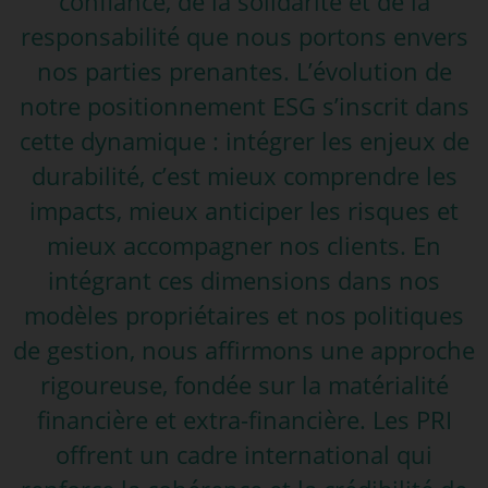
confiance, de la solidarité et de la
responsabilité que nous portons envers
nos parties prenantes. L’évolution de
notre positionnement ESG s’inscrit dans
cette dynamique : intégrer les enjeux de
durabilité, c’est mieux comprendre les
impacts, mieux anticiper les risques et
mieux accompagner nos clients. En
intégrant ces dimensions dans nos
modèles propriétaires et nos politiques
de gestion, nous affirmons une approche
rigoureuse, fondée sur la matérialité
financière et extra-financière. Les PRI
offrent un cadre international qui