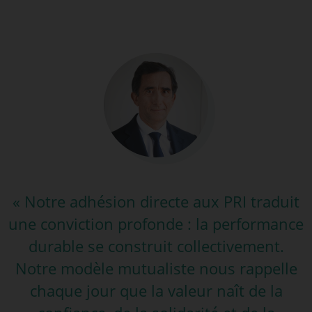
« Notre adhésion directe aux PRI traduit
une conviction profonde : la performance
durable se construit collectivement.
Notre modèle mutualiste nous rappelle
chaque jour que la valeur naît de la