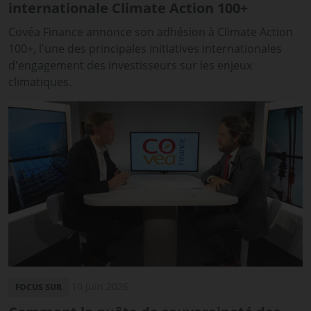
internationale Climate Action 100+
Covéa Finance annonce son adhésion à Climate Action
100+, l'une des principales initiatives internationales
d'engagement des investisseurs sur les enjeux
climatiques.
10 juin 2026
FOCUS SUR