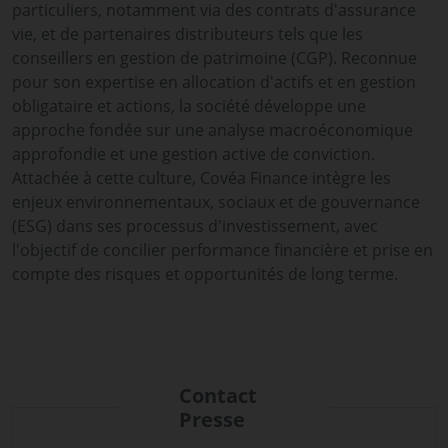
particuliers, notamment via des contrats d'assurance
vie, et de partenaires distributeurs tels que les
conseillers en gestion de patrimoine (CGP). Reconnue
pour son expertise en allocation d'actifs et en gestion
obligataire et actions, la société développe une
approche fondée sur une analyse macroéconomique
approfondie et une gestion active de conviction.
Attachée à cette culture, Covéa Finance intègre les
enjeux environnementaux, sociaux et de gouvernance
(ESG) dans ses processus d'investissement, avec
l'objectif de concilier performance financière et prise en
compte des risques et opportunités de long terme.
Contact
Presse