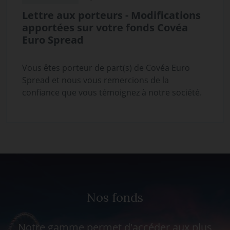
Lettre aux porteurs - Modifications
apportées sur votre fonds Covéa
Euro Spread
Vous êtes porteur de part(s) de Covéa Euro
Spread et nous vous remercions de la
confiance que vous témoignez à notre société.
Nos fonds
Notre gamme permet d'accéder aux plus