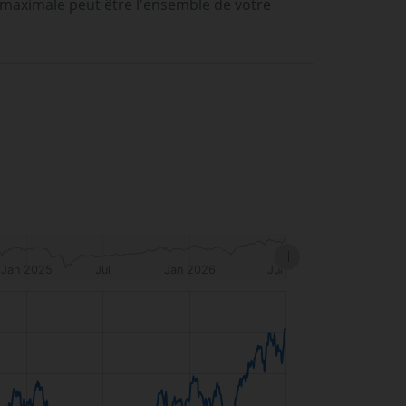
 maximale peut être l'ensemble de votre