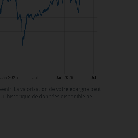
enir. La valorisation de votre épargne peut
s. L'historique de données disponible ne