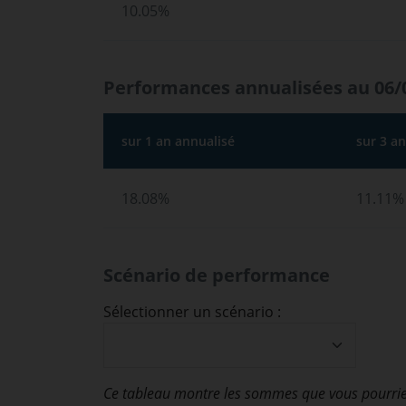
10.05%
Performances annualisées au 06/
sur 1 an annualisé
sur 3 a
18.08%
11.11%
Scénario de performance
Sélectionner un scénario :
Ce tableau montre les sommes que vous pourrie