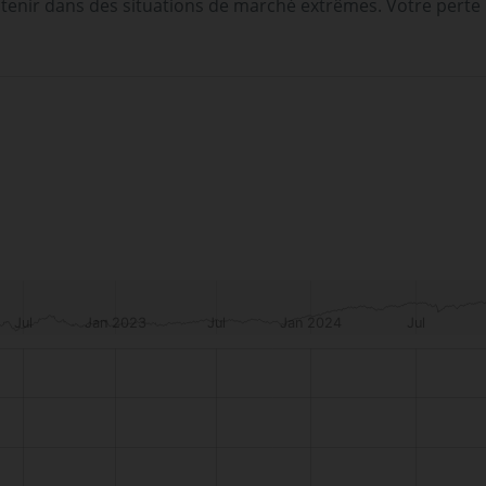
tenir dans des situations de marché extrêmes. Votre perte