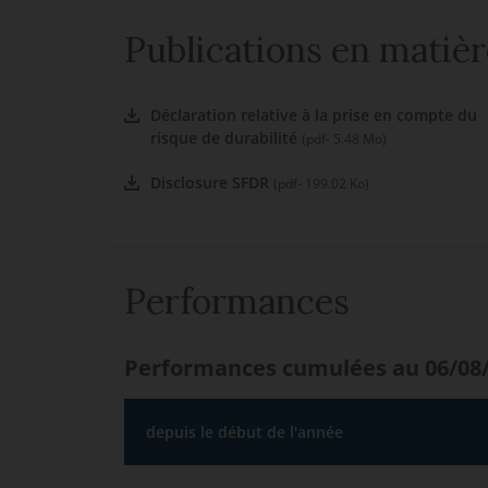
Publications en matièr
Déclaration relative à la prise en compte du
risque de durabilité
(pdf- 5.48 Mo)
Disclosure SFDR
(pdf- 199.02 Ko)
Performances
Performances cumulées au 06/08
depuis le début de l'année