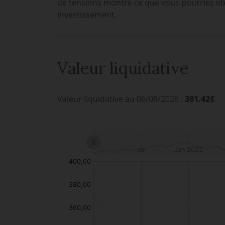
de tensions montre ce que vous pourriez ob
investissement.
Valeur liquidative
Valeur liquidative au 06/08/2026 :
381.42€