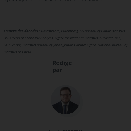
Sources des données
: Datastream, Bloomberg, US Bureau of Labor Statistics,
US Bureau of Economic Analysis, Office for National Statistics, Eurostat, BCE,
S&P Global, Statistics Bureau of Japan, Japan Cabinet Office, National Bureau of
Statistics of China.
Rédigé
par