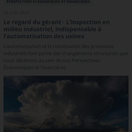
PERSPECTIVES ÉCONOMIQUES ET FINANCIÈRES
05 août 2026
Le regard du gérant - L’inspection en
milieu industriel, indispensable à
l’automatisation des usines
L’automatisation et la robotisation des processus
industriels font partie des changements structurels que
nous déclinons au sein de nos Perspectives
Économiques et Financières.