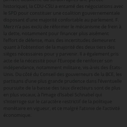
historique), la CDU-CSU a entamé des négociations avec
le SPD pour constituer une coalition gouvernementale
disposant d’une majorité confortable au parlement. F.
Merz n’a pas exclu de réformer le mécanisme de frein à
la dette, notamment pour financer plus aisément
l’effort de défense, mais des incertitudes demeurent
quant à l’obtention de la majorité des deux tiers des
sièges nécessaires pour y parvenir. Il a également pris
acte de la nécessité pour l’Europe de renforcer son
indépendance, notamment militaire, vis-à-vis des États-
Unis. Du côté du Conseil des gouverneurs de la BCE, les
partisans d’une plus grande prudence dans l’éventuelle
poursuite de la baisse des taux directeurs sont de plus
en plus vocaux, à l’image d’Isabel Schnabel qui
s’interroge sur le caractère restrictif de la politique
monétaire en vigueur, et ce malgré l’atonie de l’activité
économique.