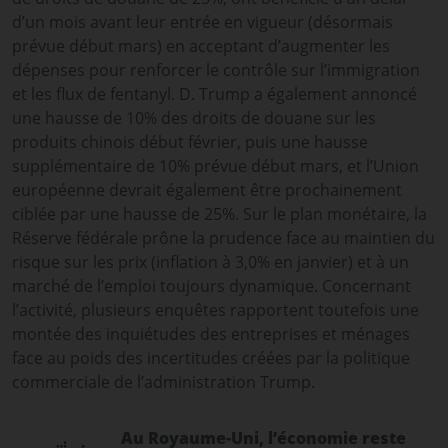
d’un mois avant leur entrée en vigueur (désormais
prévue début mars) en acceptant d’augmenter les
dépenses pour renforcer le contrôle sur l’immigration
et les flux de fentanyl. D. Trump a également annoncé
une hausse de 10% des droits de douane sur les
produits chinois début février, puis une hausse
supplémentaire de 10% prévue début mars, et l’Union
européenne devrait également être prochainement
ciblée par une hausse de 25%. Sur le plan monétaire, la
Réserve fédérale prône la prudence face au maintien du
risque sur les prix (inflation à 3,0% en janvier) et à un
marché de l’emploi toujours dynamique. Concernant
l’activité, plusieurs enquêtes rapportent toutefois une
montée des inquiétudes des entreprises et ménages
face au poids des incertitudes créées par la politique
commerciale de l’administration Trump.
Au Royaume-Uni, l’économie reste