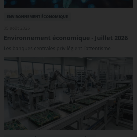
ENVIRONNEMENT ÉCONOMIQUE
05 août 2026
Environnement économique - Juillet 2026
Les banques centrales privilégient l’attentisme