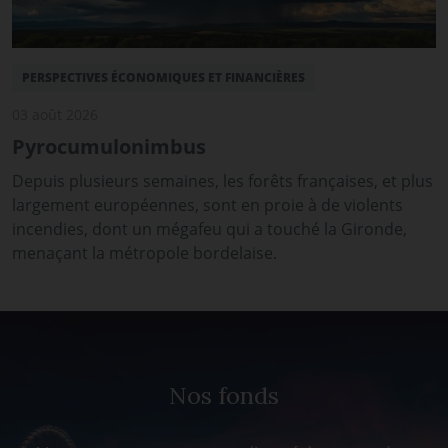
PERSPECTIVES ÉCONOMIQUES ET FINANCIÈRES
03 août 2026
Pyrocumulonimbus
Depuis plusieurs semaines, les forêts françaises, et plus
largement européennes, sont en proie à de violents
incendies, dont un mégafeu qui a touché la Gironde,
menaçant la métropole bordelaise.
Nos fonds