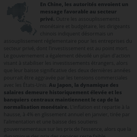
En Chine, les autorités envoient un
message favorable au secteur
privé.
Outre les assouplissements
monétaire et budgétaire, les dirigeants
chinois indiquent désormais un
assouplissement réglementaire pour les entreprises du
secteur privé, dont l’investissement est au point mort.
Le gouvernement a également dévoilé un plan d'action
visant à stabiliser les investissements étrangers, alors
que leur baisse significative des deux dernières années
pourrait être aggravée par les tensions commerciales
avec les États-Unis.
Au Japon, la dynamique des
salaires demeure historiquement élevée et les
banquiers centraux maintiennent le cap de la
normalisation monétaire.
L’inflation est repartie à la
hausse, à 4% en glissement annuel en janvier, tirée par
l’alimentation et une baisse des soutiens
gouvernementaux sur les prix de l’essence, alors que la
dynamique des prix des services reste faible.