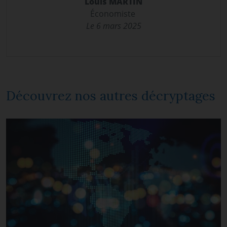
Louis MARTIN
Économiste
Le 6 mars 2025
Découvrez nos autres décryptages