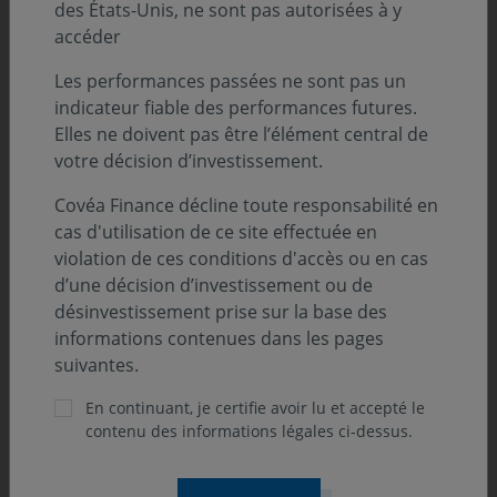
des États-Unis, ne sont pas autorisées à y
accéder
Les performances passées ne sont pas un
indicateur fiable des performances futures.
Elles ne doivent pas être l’élément central de
votre décision d’investissement.
Covéa Finance décline toute responsabilité en
cas d'utilisation de ce site effectuée en
violation de ces conditions d'accès ou en cas
d’une décision d’investissement ou de
Découvrez tous nos décryptages
désinvestissement prise sur la base des
informations contenues dans les pages
suivantes.
En continuant, je certifie avoir lu et accepté le
contenu des informations légales ci-dessus.