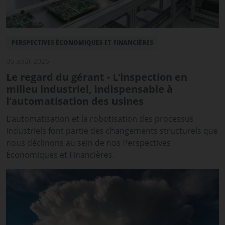
PERSPECTIVES ÉCONOMIQUES ET FINANCIÈRES
05 août 2026
Le regard du gérant - L’inspection en
milieu industriel, indispensable à
l’automatisation des usines
L’automatisation et la robotisation des processus
industriels font partie des changements structurels que
nous déclinons au sein de nos Perspectives
Économiques et Financières.