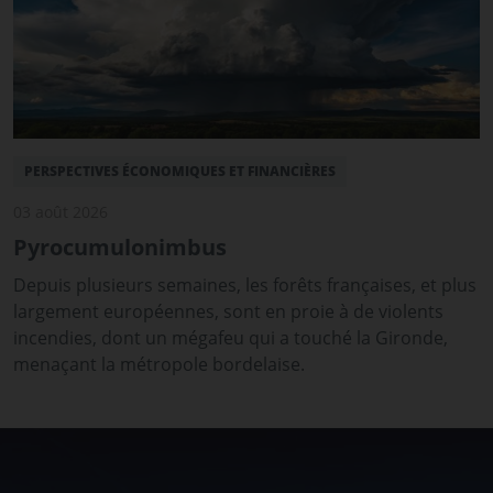
PERSPECTIVES ÉCONOMIQUES ET FINANCIÈRES
03 août 2026
Pyrocumulonimbus
Depuis plusieurs semaines, les forêts françaises, et plus
largement européennes, sont en proie à de violents
incendies, dont un mégafeu qui a touché la Gironde,
menaçant la métropole bordelaise.