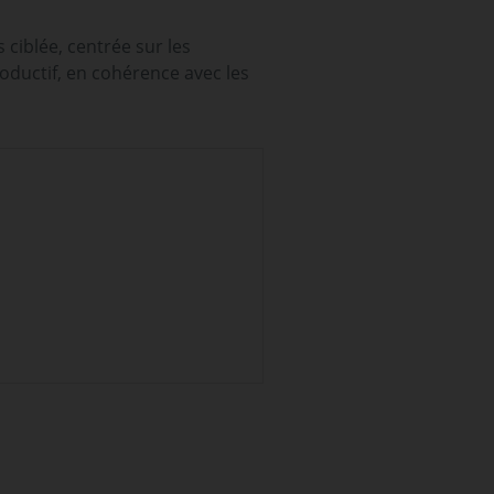
 ciblée, centrée sur les
roductif, en cohérence avec les