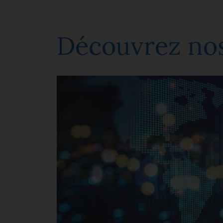
Découvrez nos