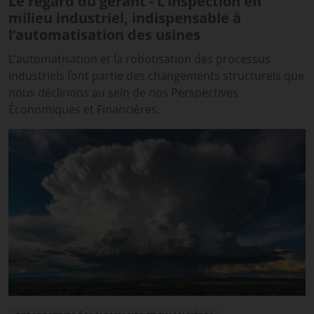
Le regard du gérant - L’inspection en
milieu industriel, indispensable à
l’automatisation des usines
L’automatisation et la robotisation des processus
industriels font partie des changements structurels que
nous déclinons au sein de nos Perspectives
Économiques et Financières.