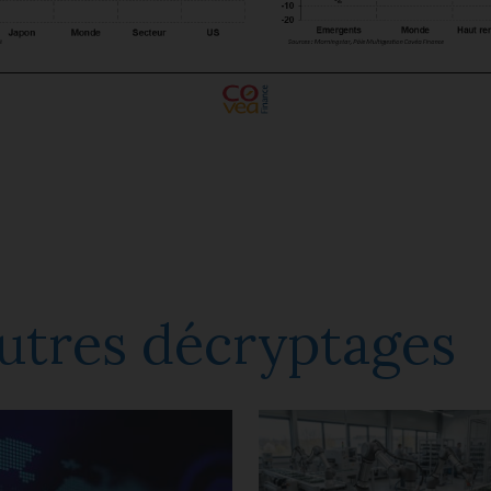
utres décryptages