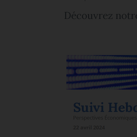
Découvrez notre