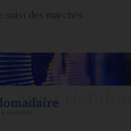
 suivi des marchés