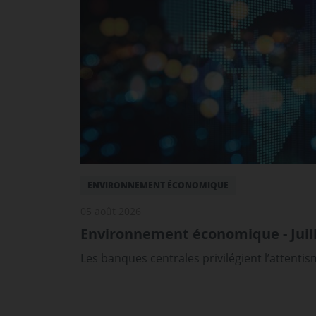
ENVIRONNEMENT ÉCONOMIQUE
05 août 2026
Environnement économique - Juill
Les banques centrales privilégient l’attenti