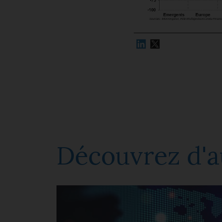
Découvrez d'a