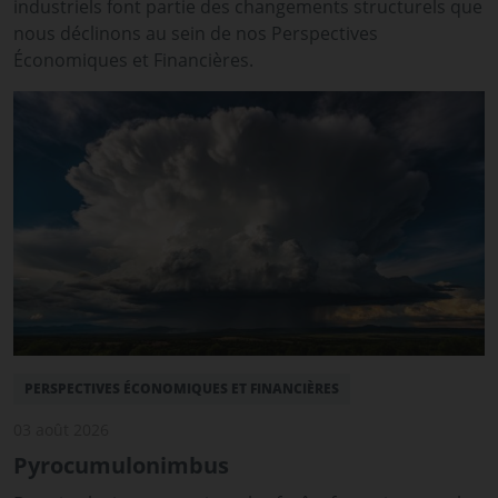
industriels font partie des changements structurels que
nous déclinons au sein de nos Perspectives
Économiques et Financières.
PERSPECTIVES ÉCONOMIQUES ET FINANCIÈRES
03 août 2026
Pyrocumulonimbus