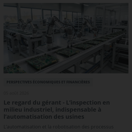
PERSPECTIVES ÉCONOMIQUES ET FINANCIÈRES
05 août 2026
Le regard du gérant - L’inspection en
milieu industriel, indispensable à
l’automatisation des usines
L’automatisation et la robotisation des processus