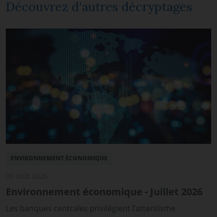
Découvrez d'autres décryptages
ENVIRONNEMENT ÉCONOMIQUE
05 août 2026
Environnement économique - Juillet 2026
Les banques centrales privilégient l’attentisme