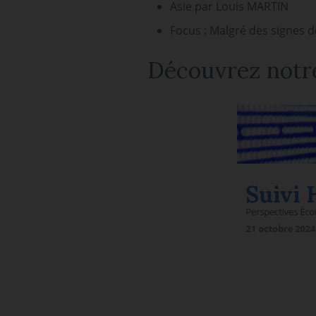
Asie par Louis MARTIN
Focus : Malgré des signes 
Découvrez notre