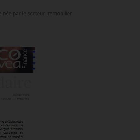
inée par le secteur immobilier