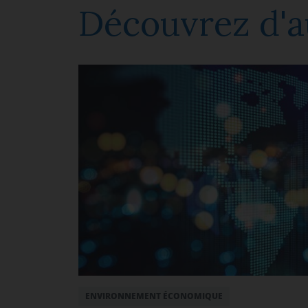
Découvrez d'a
ENVIRONNEMENT ÉCONOMIQUE