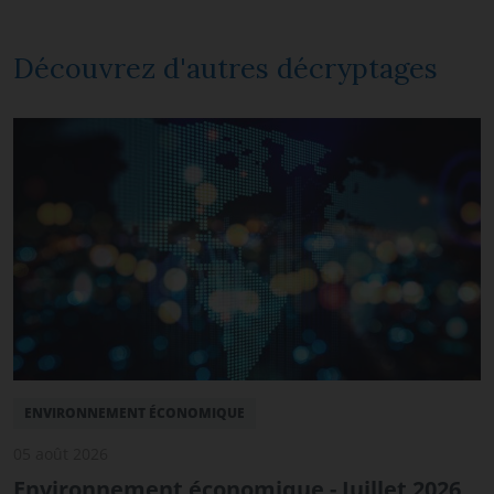
Découvrez d'autres décryptages
ENVIRONNEMENT ÉCONOMIQUE
05 août 2026
Environnement économique - Juillet 2026