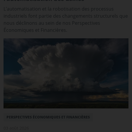
L’automatisation et la robotisation des processus
industriels font partie des changements structurels que
nous déclinons au sein de nos Perspectives
Économiques et Financières.
PERSPECTIVES ÉCONOMIQUES ET FINANCIÈRES
03 août 2026