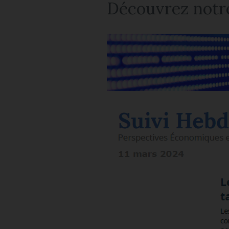
Découvrez notre