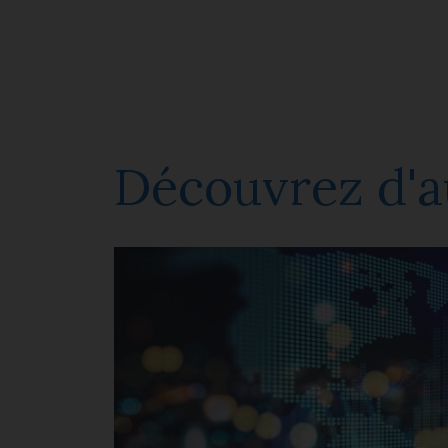
Découvrez d'a