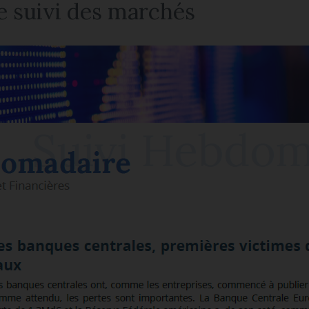
 suivi des marchés