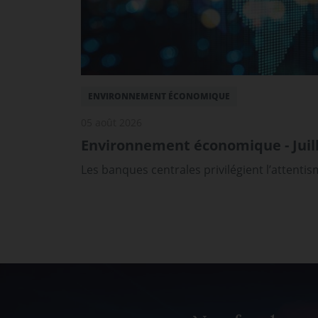
ENVIRONNEMENT ÉCONOMIQUE
05 août 2026
Environnement économique - Juill
Les banques centrales privilégient l’attenti