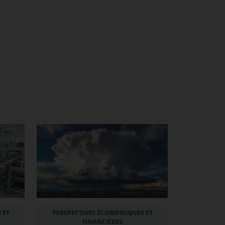
 ET
PERSPECTIVES ÉCONOMIQUES ET
FINANCIÈRES