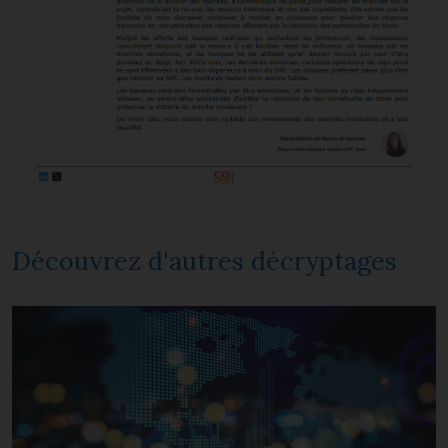
Découvrez d'autres décryptages