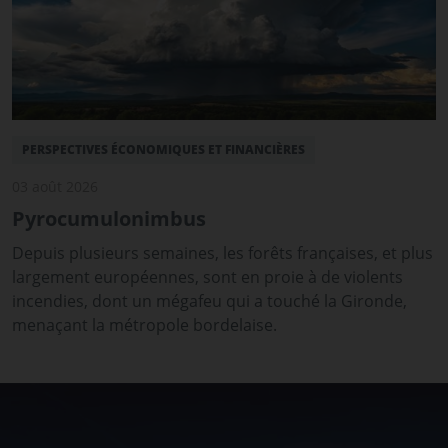
PERSPECTIVES ÉCONOMIQUES ET FINANCIÈRES
03 août 2026
Pyrocumulonimbus
Depuis plusieurs semaines, les forêts françaises, et plus
largement européennes, sont en proie à de violents
incendies, dont un mégafeu qui a touché la Gironde,
menaçant la métropole bordelaise.