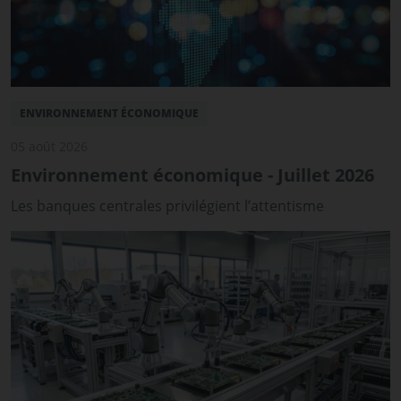
ENVIRONNEMENT ÉCONOMIQUE
05 août 2026
Environnement économique - Juillet 2026
Les banques centrales privilégient l’attentisme