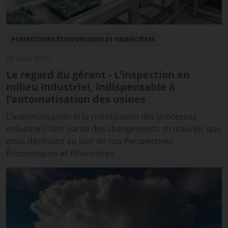
PERSPECTIVES ÉCONOMIQUES ET FINANCIÈRES
05 août 2026
Le regard du gérant - L’inspection en
milieu industriel, indispensable à
l’automatisation des usines
L’automatisation et la robotisation des processus
industriels font partie des changements structurels que
nous déclinons au sein de nos Perspectives
Économiques et Financières.