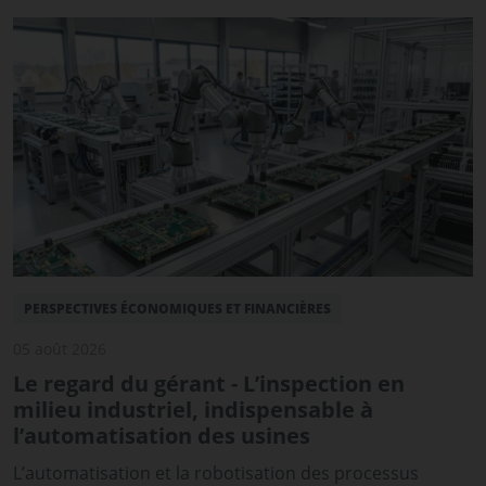
PERSPECTIVES ÉCONOMIQUES ET FINANCIÈRES
05 août 2026
Le regard du gérant - L’inspection en
milieu industriel, indispensable à
l’automatisation des usines
L’automatisation et la robotisation des processus