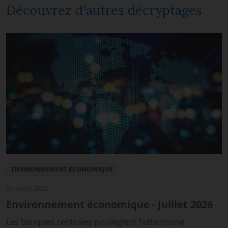
Découvrez d'autres décryptages
ENVIRONNEMENT ÉCONOMIQUE
05 août 2026
Environnement économique - Juillet 2026
Les banques centrales privilégient l’attentisme