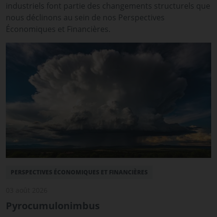
industriels font partie des changements structurels que
nous déclinons au sein de nos Perspectives
Économiques et Financières.
PERSPECTIVES ÉCONOMIQUES ET FINANCIÈRES
03 août 2026
Pyrocumulonimbus