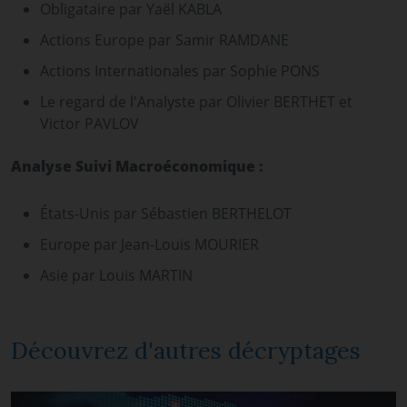
Obligataire par Yaël KABLA
Actions Europe par Samir RAMDANE
Actions Internationales par Sophie PONS
Le regard de l'Analyste par Olivier BERTHET et
Victor PAVLOV
Analyse Suivi Macroéconomique :
États-Unis par Sébastien BERTHELOT
Europe par Jean-Louis MOURIER
Asie par Louis MARTIN
Découvrez d'autres décryptages