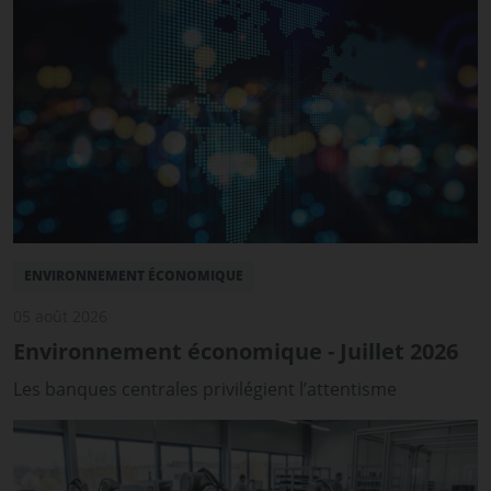
ENVIRONNEMENT ÉCONOMIQUE
05 août 2026
Environnement économique - Juillet 2026
Les banques centrales privilégient l’attentisme