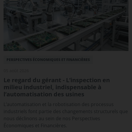
PERSPECTIVES ÉCONOMIQUES ET FINANCIÈRES
05 août 2026
Le regard du gérant - L’inspection en
milieu industriel, indispensable à
l’automatisation des usines
L’automatisation et la robotisation des processus
industriels font partie des changements structurels que
nous déclinons au sein de nos Perspectives
Économiques et Financières.