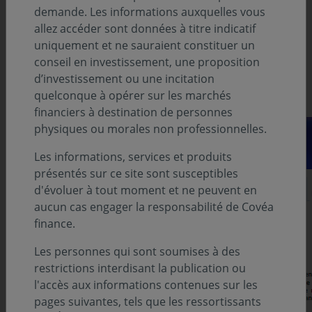
demande. Les informations auxquelles vous
allez accéder sont données à titre indicatif
uniquement et ne sauraient constituer un
conseil en investissement, une proposition
d’investissement ou une incitation
quelconque à opérer sur les marchés
financiers à destination de personnes
physiques ou morales non professionnelles.
Les informations, services et produits
présentés sur ce site sont susceptibles
d'évoluer à tout moment et ne peuvent en
aucun cas engager la responsabilité de Covéa
finance.
Les personnes qui sont soumises à des
restrictions interdisant la publication ou
l'accès aux informations contenues sur les
pages suivantes, tels que les ressortissants