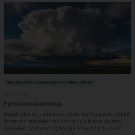
PERSPECTIVES ÉCONOMIQUES ET FINANCIÈRES
03 août 2026
Pyrocumulonimbus
Depuis plusieurs semaines, les forêts françaises, et plus
largement européennes, sont en proie à de violents
incendies, dont un mégafeu qui a touché la Gironde,