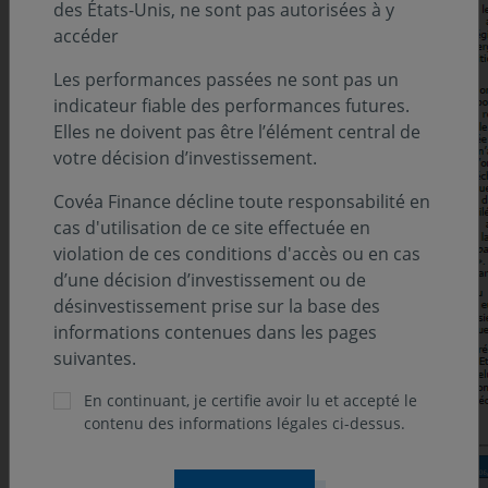
des États-Unis, ne sont pas autorisées à y
accéder
Les performances passées ne sont pas un
indicateur fiable des performances futures.
Elles ne doivent pas être l’élément central de
votre décision d’investissement.
Covéa Finance décline toute responsabilité en
cas d'utilisation de ce site effectuée en
violation de ces conditions d'accès ou en cas
d’une décision d’investissement ou de
désinvestissement prise sur la base des
informations contenues dans les pages
suivantes.
En continuant, je certifie avoir lu et accepté le
contenu des informations légales ci-dessus.