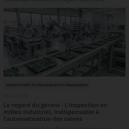
PERSPECTIVES ÉCONOMIQUES ET FINANCIÈRES
05 août 2026
Le regard du gérant - L’inspection en
milieu industriel, indispensable à
l’automatisation des usines
L’automatisation et la robotisation des processus