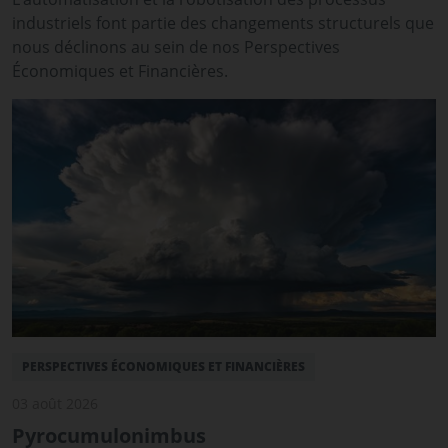
industriels font partie des changements structurels que
nous déclinons au sein de nos Perspectives
Économiques et Financières.
PERSPECTIVES ÉCONOMIQUES ET FINANCIÈRES
03 août 2026
Pyrocumulonimbus