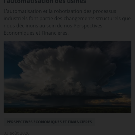
l’automatisation des usines
L’automatisation et la robotisation des processus
industriels font partie des changements structurels que
nous déclinons au sein de nos Perspectives
Économiques et Financières.
PERSPECTIVES ÉCONOMIQUES ET FINANCIÈRES
03 août 2026