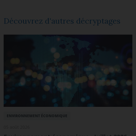
Découvrez d'autres décryptages
ENVIRONNEMENT ÉCONOMIQUE
05 août 2026