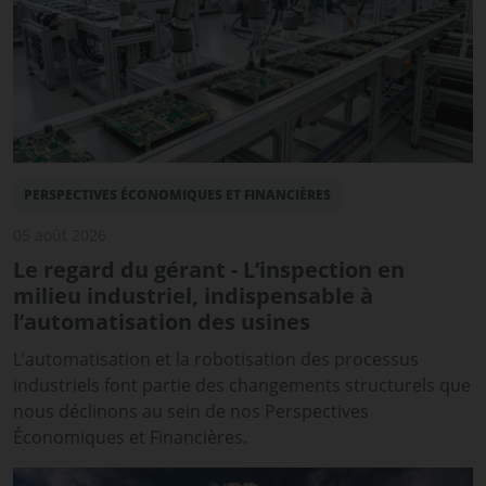
PERSPECTIVES ÉCONOMIQUES ET FINANCIÈRES
05 août 2026
Le regard du gérant - L’inspection en
milieu industriel, indispensable à
l’automatisation des usines
L’automatisation et la robotisation des processus
industriels font partie des changements structurels que
nous déclinons au sein de nos Perspectives
Économiques et Financières.