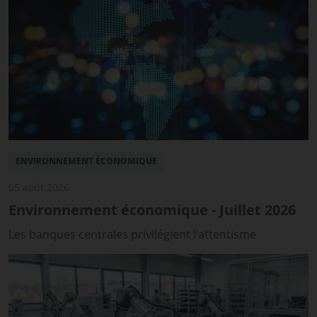
ENVIRONNEMENT ÉCONOMIQUE
05 août 2026
Environnement économique - Juillet 2026
Les banques centrales privilégient l’attentisme