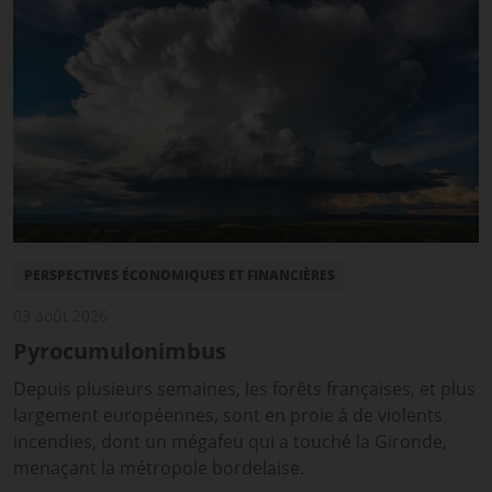
PERSPECTIVES ÉCONOMIQUES ET FINANCIÈRES
03 août 2026
Pyrocumulonimbus
Depuis plusieurs semaines, les forêts françaises, et plus
largement européennes, sont en proie à de violents
incendies, dont un mégafeu qui a touché la Gironde,
menaçant la métropole bordelaise.