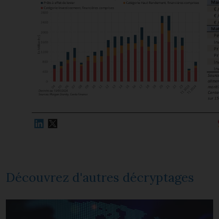
Découvrez d'autres décryptages