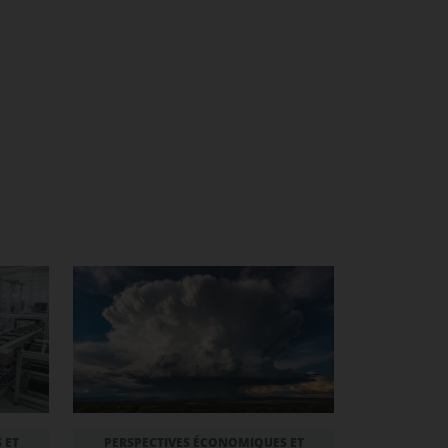
 ET
PERSPECTIVES ÉCONOMIQUES ET