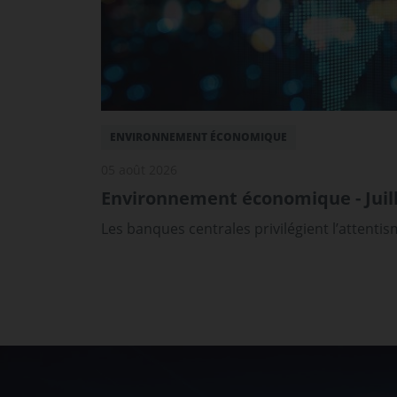
ENVIRONNEMENT ÉCONOMIQUE
05 août 2026
Environnement économique - Juill
Les banques centrales privilégient l’attenti