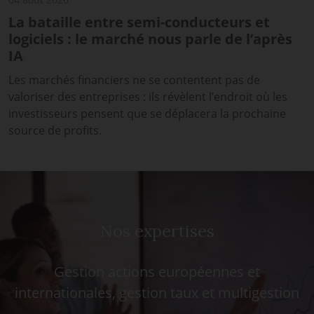
La bataille entre semi-conducteurs et
logiciels : le marché nous parle de l’après
IA
Les marchés financiers ne se contentent pas de
valoriser des entreprises : ils révèlent l’endroit où les
investisseurs pensent que se déplacera la prochaine
source de profits.
Nos expertises
Gestion actions européennes et
internationales, gestion taux et multigestion