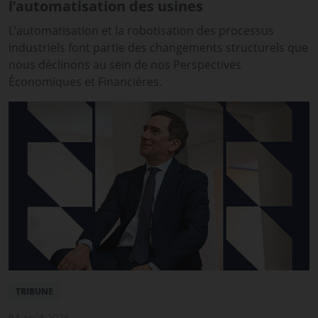
l’automatisation des usines
L’automatisation et la robotisation des processus
industriels font partie des changements structurels que
nous déclinons au sein de nos Perspectives
Économiques et Financières.
TRIBUNE
04 août 2026