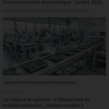
Environnement économique - Juillet 2026
Les banques centrales privilégient l’attentisme
PERSPECTIVES ÉCONOMIQUES ET FINANCIÈRES
05 août 2026
Le regard du gérant - L’inspection en
milieu industriel, indispensable à