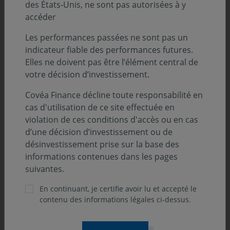
des États-Unis, ne sont pas autorisées à y
accéder
Les performances passées ne sont pas un
indicateur fiable des performances futures.
Elles ne doivent pas être l’élément central de
votre décision d’investissement.
Covéa Finance décline toute responsabilité en
cas d'utilisation de ce site effectuée en
violation de ces conditions d'accès ou en cas
d’une décision d’investissement ou de
désinvestissement prise sur la base des
informations contenues dans les pages
suivantes.
En continuant, je certifie avoir lu et accepté le
contenu des informations légales ci-dessus.
TÉLÉCHARGEZ L'INTERVIEW DE FRANCIS JAISSON (PDF -
568.5 KO)