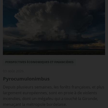
PERSPECTIVES ÉCONOMIQUES ET FINANCIÈRES
03 août 2026
Pyrocumulonimbus
Depuis plusieurs semaines, les forêts françaises, et plus
largement européennes, sont en proie à de violents
incendies, dont un mégafeu qui a touché la Gironde,
menaçant la métropole bordelaise.