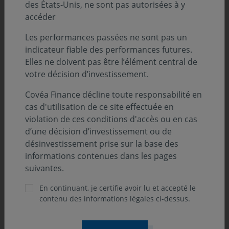
des États-Unis, ne sont pas autorisées à y
accéder
Les performances passées ne sont pas un
indicateur fiable des performances futures.
Elles ne doivent pas être l’élément central de
votre décision d’investissement.
Covéa Finance décline toute responsabilité en
cas d'utilisation de ce site effectuée en
violation de ces conditions d'accès ou en cas
d’une décision d’investissement ou de
désinvestissement prise sur la base des
informations contenues dans les pages
suivantes.
En continuant, je certifie avoir lu et accepté le
contenu des informations légales ci-dessus.