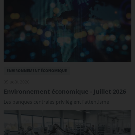
ENVIRONNEMENT ÉCONOMIQUE
05 août 2026
Environnement économique - Juillet 2026
Les banques centrales privilégient l’attentisme