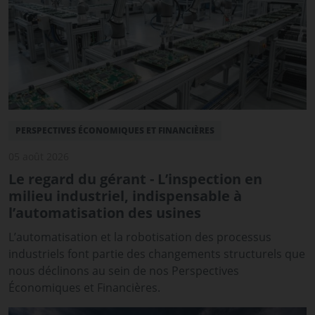
PERSPECTIVES ÉCONOMIQUES ET FINANCIÈRES
05 août 2026
Le regard du gérant - L’inspection en
milieu industriel, indispensable à
l’automatisation des usines
L’automatisation et la robotisation des processus
industriels font partie des changements structurels que
nous déclinons au sein de nos Perspectives
Économiques et Financières.