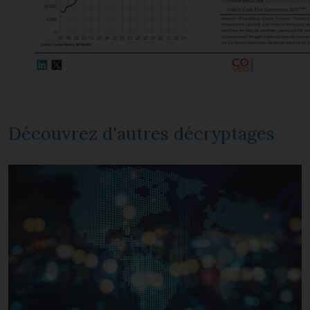
Découvrez d'autres décryptages