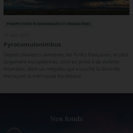
PERSPECTIVES ÉCONOMIQUES ET FINANCIÈRES
03 août 2026
Pyrocumulonimbus
Depuis plusieurs semaines, les forêts françaises, et plus
largement européennes, sont en proie à de violents
incendies, dont un mégafeu qui a touché la Gironde,
menaçant la métropole bordelaise.
Nos fonds