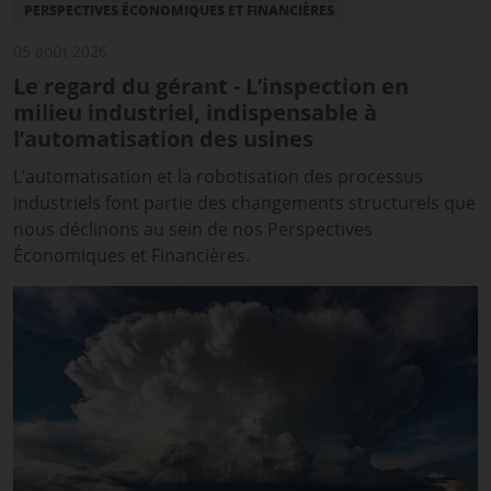
PERSPECTIVES ÉCONOMIQUES ET FINANCIÈRES
05 août 2026
Le regard du gérant - L’inspection en
milieu industriel, indispensable à
l’automatisation des usines
L’automatisation et la robotisation des processus
industriels font partie des changements structurels que
nous déclinons au sein de nos Perspectives
Économiques et Financières.