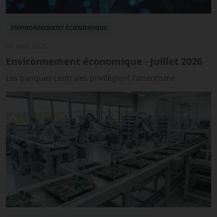
ENVIRONNEMENT ÉCONOMIQUE
05 août 2026
Environnement économique - Juillet 2026
Les banques centrales privilégient l’attentisme