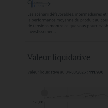
Les scénarii défavorables, intermédiaires et
la performance moyenne du produit au cours
de tensions montre ce que vous pourriez ob
investissement.
Valeur liquidative
Valeur liquidative au 04/08/2026 :
111.93€