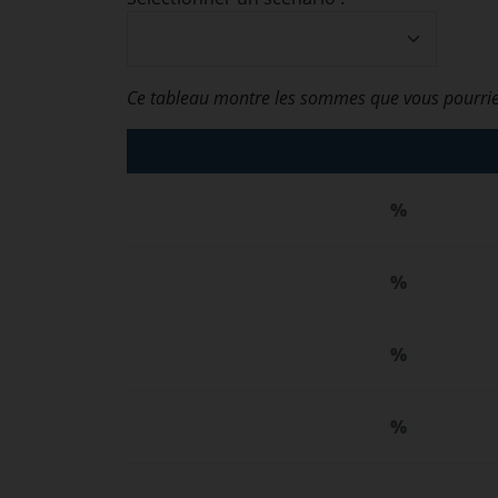
Ce tableau montre les sommes que vous pourrie
%
%
%
%