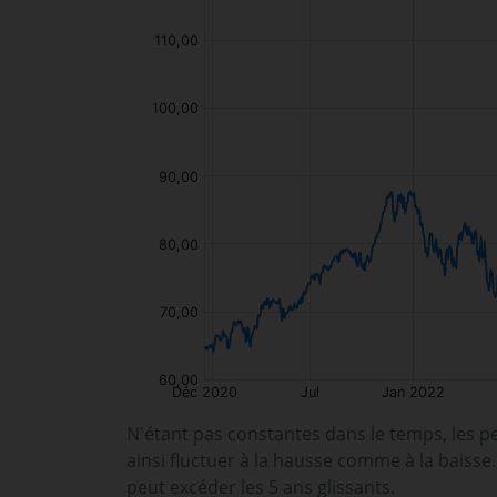
N'étant pas constantes dans le temps, les p
ainsi fluctuer à la hausse comme à la baisse
peut excéder les 5 ans glissants.