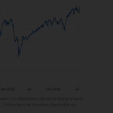
enir. La valorisation de votre épargne peut
s. L'historique de données disponible ne