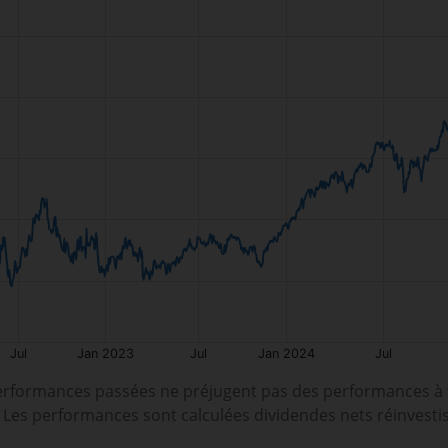
erformances passées ne préjugent pas des performances à v
. Les performances sont calculées dividendes nets réinvesti