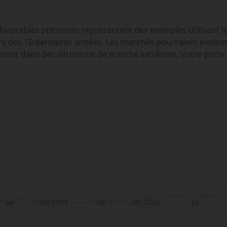
 favorables présentés représentent des exemples utilisant l
 des 10 dernières années. Les marchés pourraient évoluer t
tenir dans des situations de marché extrêmes. Votre perte