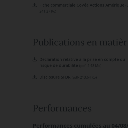
Fiche commerciale Covéa Actions Amérique
(
241.27 Ko)
Publications en matièr
Déclaration relative à la prise en compte du
risque de durabilité
(pdf- 5.48 Mo)
Disclosure SFDR
(pdf- 213.64 Ko)
Performances
Performances cumulées au 04/08