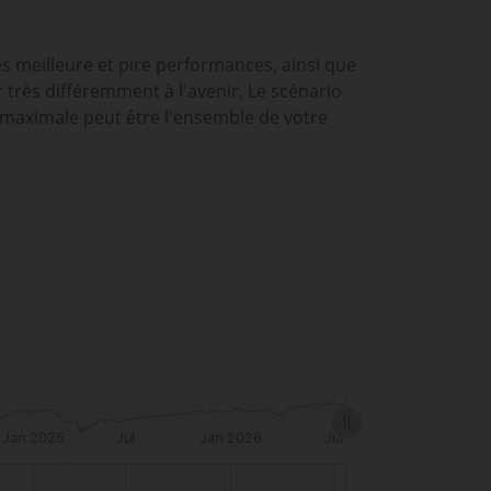
es meilleure et pire performances, ainsi que
rès différemment à l'avenir. Le scénario
 maximale peut être l'ensemble de votre